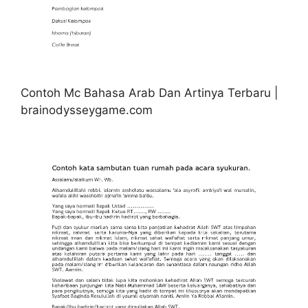
Contoh Mc Bahasa Arab Dan Artinya Terbaru |
brainodysseygame.com