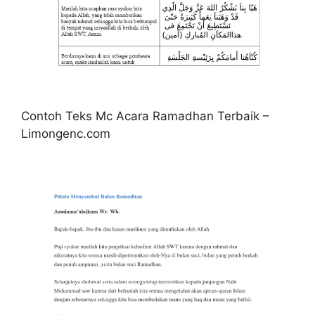
Contoh Teks Mc Acara Ramadhan Terbaik –
Limongenc.com