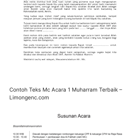
Contoh Teks Mc Acara 1 Muharram Terbaik –
Limongenc.com