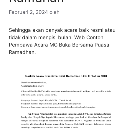
Februari 2, 2024
oleh
Sehingga akan banyak acara baik resmi atau
tidak dalam mengisi bulan. Web Contoh
Pembawa Acara MC Buka Bersama Puasa
Ramadhan.