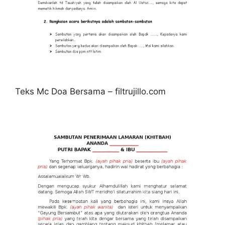
Teks Mc Doa Bersama – filtrujillo.com