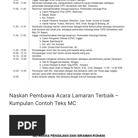
Naskah Pembawa Acara Lamaran Terbaik –
Kumpulan Contoh Teks MC