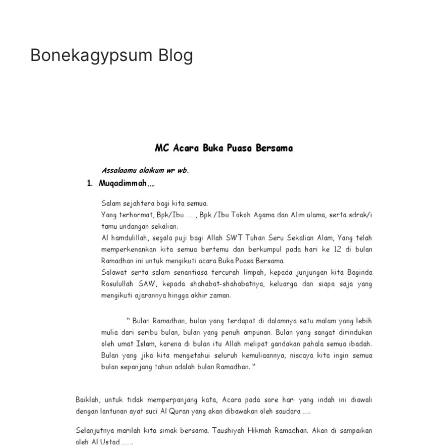
Bonekagypsum Blog