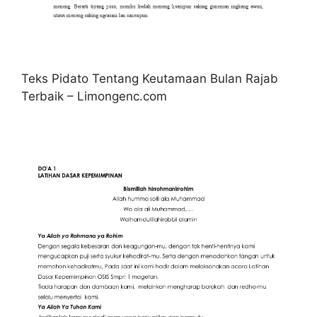
Teks Pidato Tentang Keutamaan Bulan Rajab
Terbaik – Limongenc.com