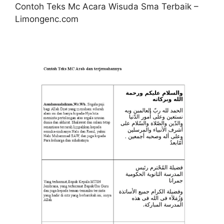
Contoh Teks Mc Acara Wisuda Sma Terbaik –
Limongenc.com