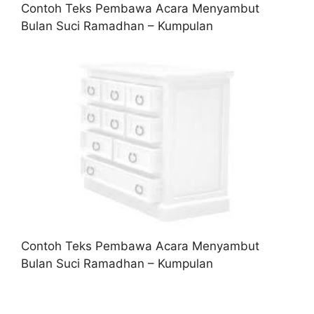
Contoh Teks Pembawa Acara Menyambut
Bulan Suci Ramadhan – Kumpulan
Contoh Teks Pembawa Acara Menyambut
Bulan Suci Ramadhan – Kumpulan