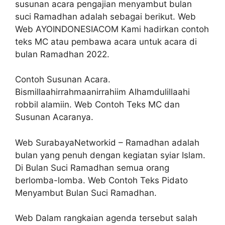
susunan acara pengajian menyambut bulan
suci Ramadhan adalah sebagai berikut. Web
Web AYOINDONESIACOM Kami hadirkan contoh
teks MC atau pembawa acara untuk acara di
bulan Ramadhan 2022.
Contoh Susunan Acara.
Bismillaahirrahmaanirrahiim Alhamdulillaahi
robbil alamiin. Web Contoh Teks MC dan
Susunan Acaranya.
Web SurabayaNetworkid – Ramadhan adalah
bulan yang penuh dengan kegiatan syiar Islam.
Di Bulan Suci Ramadhan semua orang
berlomba-lomba. Web Contoh Teks Pidato
Menyambut Bulan Suci Ramadhan.
Web Dalam rangkaian agenda tersebut salah