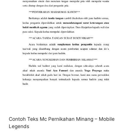
Contoh Teks Mc Pernikahan Minang – Mobile
Legends