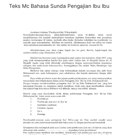
Teks Mc Bahasa Sunda Pengajian Ibu Ibu