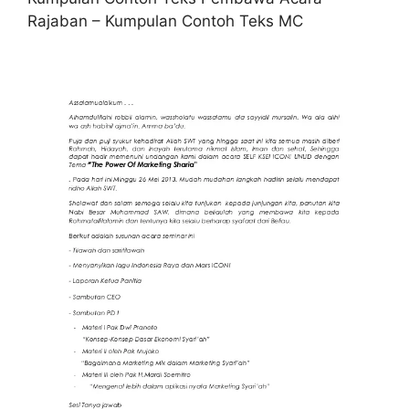
Rajaban – Kumpulan Contoh Teks MC