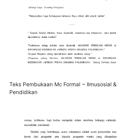
Teks Pembukaan Mc Formal ~ Ilmusosial &
Pendidikan