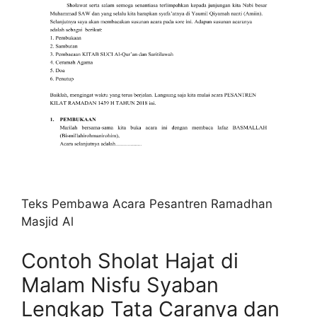
Teks Pembawa Acara Pesantren Ramadhan
Masjid Al
Contoh Sholat Hajat di
Malam Nisfu Syaban
Lengkap Tata Caranya dan