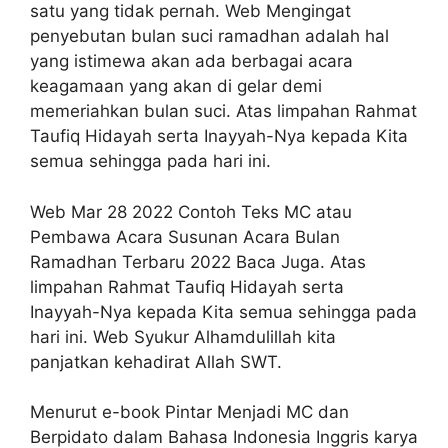
satu yang tidak pernah. Web Mengingat
penyebutan bulan suci ramadhan adalah hal
yang istimewa akan ada berbagai acara
keagamaan yang akan di gelar demi
memeriahkan bulan suci. Atas limpahan Rahmat
Taufiq Hidayah serta Inayyah-Nya kepada Kita
semua sehingga pada hari ini.
Web Mar 28 2022 Contoh Teks MC atau
Pembawa Acara Susunan Acara Bulan
Ramadhan Terbaru 2022 Baca Juga. Atas
limpahan Rahmat Taufiq Hidayah serta
Inayyah-Nya kepada Kita semua sehingga pada
hari ini. Web Syukur Alhamdulillah kita
panjatkan kehadirat Allah SWT.
Menurut e-book Pintar Menjadi MC dan
Berpidato dalam Bahasa Indonesia Inggris karya