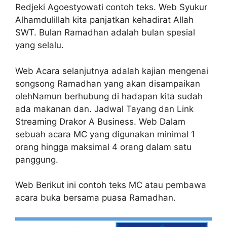
Redjeki Agoestyowati contoh teks. Web Syukur
Alhamdulillah kita panjatkan kehadirat Allah
SWT. Bulan Ramadhan adalah bulan spesial
yang selalu.
Web Acara selanjutnya adalah kajian mengenai
songsong Ramadhan yang akan disampaikan
olehNamun berhubung di hadapan kita sudah
ada makanan dan. Jadwal Tayang dan Link
Streaming Drakor A Business. Web Dalam
sebuah acara MC yang digunakan minimal 1
orang hingga maksimal 4 orang dalam satu
panggung.
Web Berikut ini contoh teks MC atau pembawa
acara buka bersama puasa Ramadhan.