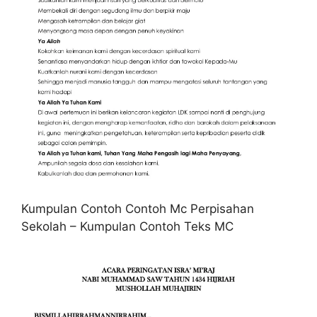
Kumpulan Contoh Contoh Mc Perpisahan
Sekolah – Kumpulan Contoh Teks MC