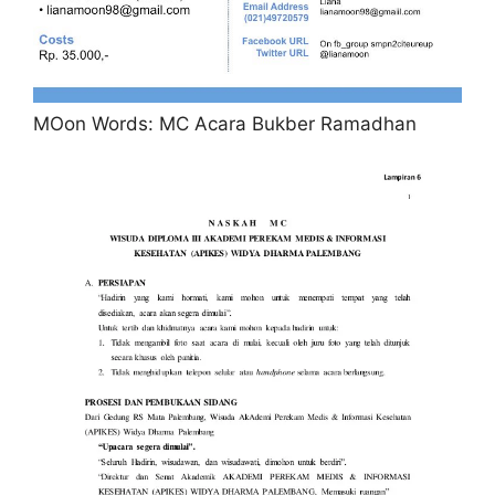
MOon Words: MC Acara Bukber Ramadhan