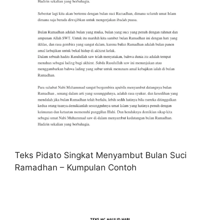
Teks Pidato Singkat Menyambut Bulan Suci
Ramadhan – Kumpulan Contoh