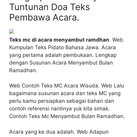
Tuntunan Doa Teks
Pembawa Acara.
Teks mc di acara menyambut ramdhan
. Web
Kumpulan Teks Pidato Bahasa Jawa. Acara
yang pertama adalah pembukaan. Lengkap
dengan Susunan Acara Menyambut Bulan
Ramadhan.
Web Contoh Teks MC Acara Wisuda. Web Lalu
bagaimana susunan acara dan teks MC yang
perlu kamu persiapkan sebagai bahan dan
contoh referensi nantinya yuk kita simak.
Contoh Teks Mc Menyambut Bulan Ramadhan.
Acara yang ke dua adalah. Web Adapun