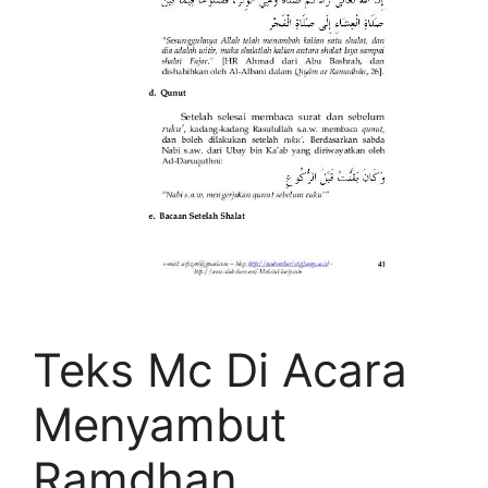
Teks Mc Di Acara
Menyambut
Ramdhan