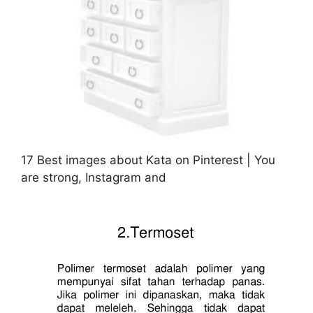
17 Best images about Kata on Pinterest | You
are strong, Instagram and