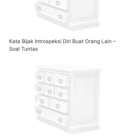
Kata Bijak Introspeksi Diri Buat Orang Lain –
Soal Tuntas