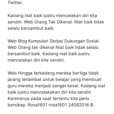
Twitter.
Kadang niat baik justru mencelakan diri kita
sendiri. Web Orang Tak Dikenal. Niat baik tidak
selalu bersambut baik.
Web Blog Kumpulan Skripsi Dukungan Sosial.
Web Orang tak dikenal Niat baik tidak selalu
bersambut baik. Kadang niat baik justru
mencelakan diri kita sendiri.
Web Hingga terkadang mereka bertiga tidak
jarang terlambat untuk belajar yang membuat
guru mereka menjadi sangat kesal. Kadang niat
baik justru mencelakakan diri kita sendiri
Karenanya pada saat tertentu kita perlu
bersikap. Rosa1601 rosa1601 24082016 B.