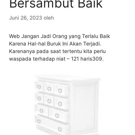
Bersambut Baik
Juni 26, 2023
oleh
Web Jangan Jadi Orang yang Terlalu Baik
Karena Hal-hal Buruk Ini Akan Terjadi.
Karenanya pada saat tertentu kita perlu
waspada terhadap niat – 121 haris309.