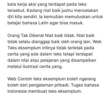
kata kerja aksi yang terdapat pada teks
tersebut. Kadang niat baik justru mencelakan
diri kita sendiri. Ia kemudian memutuskan untuk
belajar bahasa Latin agar bisa masuk.
Orang Tak Dikenal Niat baik tidak. Niat baik
tidak selalu dianggap baik oleh orang lain. Web
Teks eksemplum intinya tidak terletak pada
cerita yang ada dalam teks tetapi terdapat
dalam nilai atau pelajaran yang disampaikan
melalui ilustrasi cerita yang.
Web Contoh teks eksemplum boleh ngarang
boleh dari pengalaman pribadi. Tugas bahasa
indonesia membuat teks eksemplum.