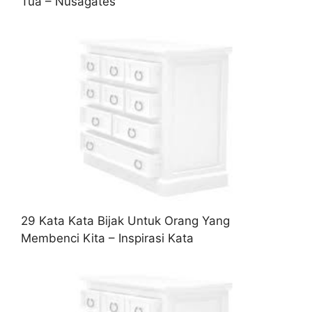
Tua – Nusagates
29 Kata Kata Bijak Untuk Orang Yang
Membenci Kita – Inspirasi Kata