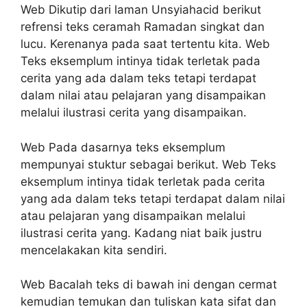
Web Dikutip dari laman Unsyiahacid berikut
refrensi teks ceramah Ramadan singkat dan
lucu. Kerenanya pada saat tertentu kita. Web
Teks eksemplum intinya tidak terletak pada
cerita yang ada dalam teks tetapi terdapat
dalam nilai atau pelajaran yang disampaikan
melalui ilustrasi cerita yang disampaikan.
Web Pada dasarnya teks eksemplum
mempunyai stuktur sebagai berikut. Web Teks
eksemplum intinya tidak terletak pada cerita
yang ada dalam teks tetapi terdapat dalam nilai
atau pelajaran yang disampaikan melalui
ilustrasi cerita yang. Kadang niat baik justru
mencelakakan kita sendiri.
Web Bacalah teks di bawah ini dengan cermat
kemudian temukan dan tuliskan kata sifat dan