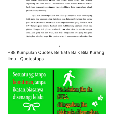
+88 Kumpulan Quotes Berkata Baik Bila Kurang
Ilmu | Quotestops