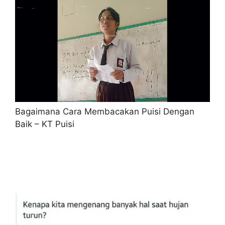
Bagaimana Cara Membacakan Puisi Dengan
Baik – KT Puisi