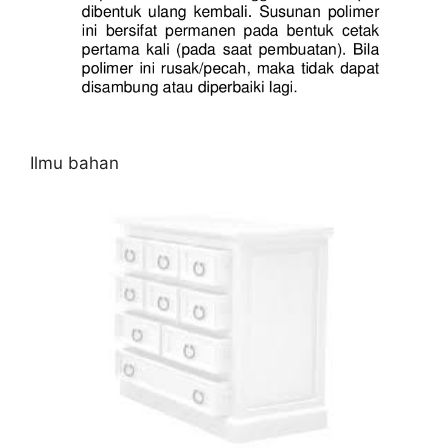
Ilmu bahan