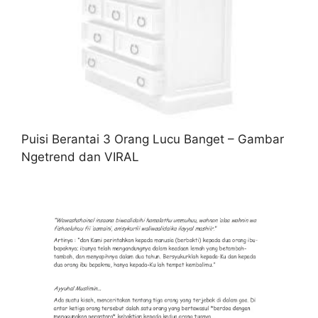
Puisi Berantai 3 Orang Lucu Banget – Gambar
Ngetrend dan VIRAL