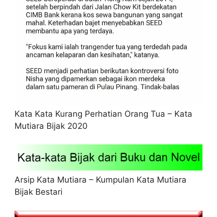
Kata Kata Kurang Perhatian Orang Tua – Kata
Mutiara Bijak 2020
Arsip Kata Mutiara – Kumpulan Kata Mutiara
Bijak Bestari