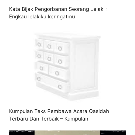
Kata Bijak Pengorbanan Seorang Lelaki :
Engkau lelakiku keringatmu
Kumpulan Teks Pembawa Acara Qasidah
Terbaru Dan Terbaik – Kumpulan