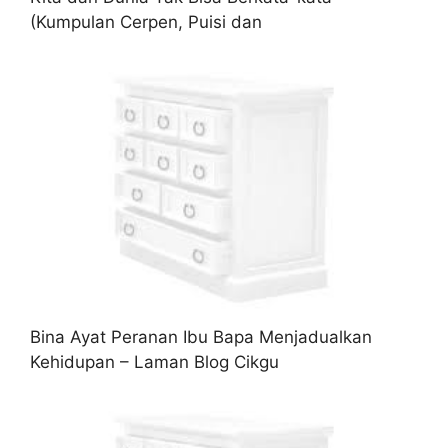
(Kumpulan Cerpen, Puisi dan
Bina Ayat Peranan Ibu Bapa Menjadualkan
Kehidupan – Laman Blog Cikgu