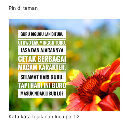
Pin di teman
Kata kata bijak nan lucu part 2