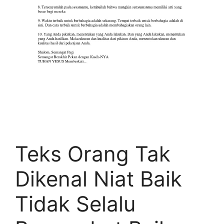
Teks Orang Tak
Dikenal Niat Baik
Tidak Selalu