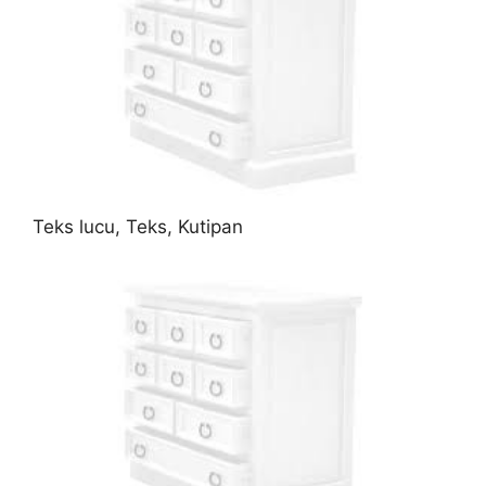
Teks lucu, Teks, Kutipan