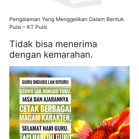
Pengalaman Yang Menggelikan Dalam Bentuk
Puisi – KT Puisi
Tidak bisa menerima
dengan kemarahan.