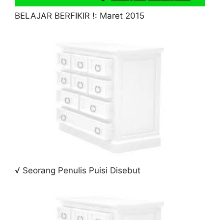
BELAJAR BERFIKIR !: Maret 2015
√ Seorang Penulis Puisi Disebut