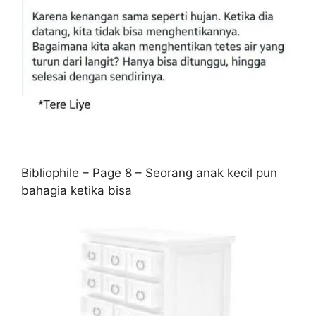
Bibliophile – Page 8 – Seorang anak kecil pun
bahagia ketika bisa