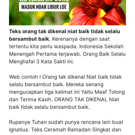
Teks orang tak dikenal niat baik tidak selalu
bersambut baik
. Kerenanya dengan saat
tertentu kita perlu waspada. Indonesia Sekolah
Menengah Pertama terjawab. Orang Baik Selalu
Menghafal 3 Kata Sakti ini.
Web contoh l Orang tak dikenal Niat baik tidak
selalu bersambut baik. Mereka senang
mengucapkan tiga kalimat ini Yaitu Maaf Tolong
dan Terima Kasih. ORANG TAK DIKENAL Niat
baik tidak selalu bersambut baik.
Rupanya Tuhan sudah punya rencana lain buat
Ignatius. Teks Ceramah Ramadan Singkat dan