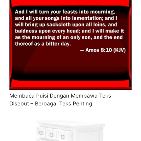
Membaca Puisi Dengan Membawa Teks
Disebut – Berbagai Teks Penting