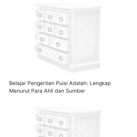
Belajar Pengertian Puisi Adalah: Lengkap
Menurut Para Ahli dan Sumber