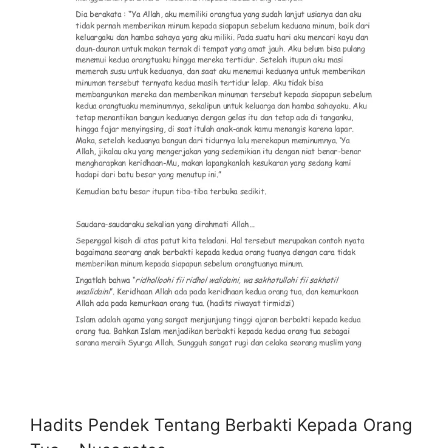
Hadits Pendek Tentang Berbakti Kepada Orang