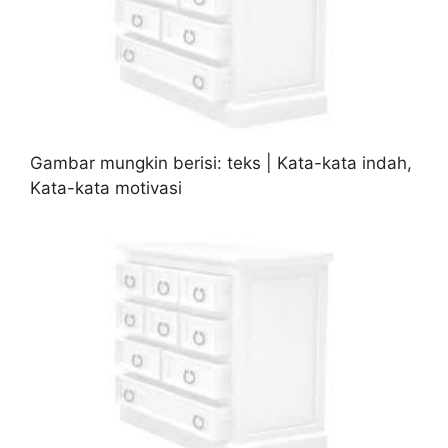
Gambar mungkin berisi: teks | Kata-kata indah,
Kata-kata motivasi