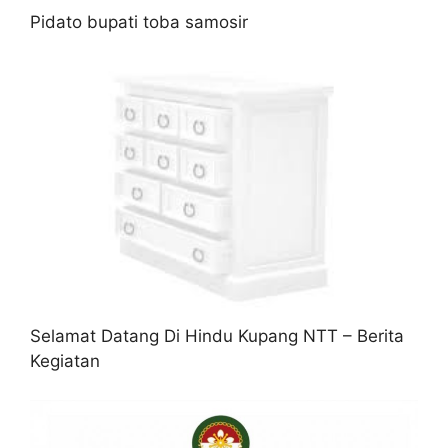
Pidato bupati toba samosir
Selamat Datang Di Hindu Kupang NTT – Berita
Kegiatan