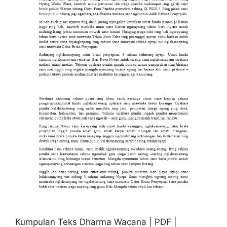
Kumpulan Teks Dharma Wacana | PDF |