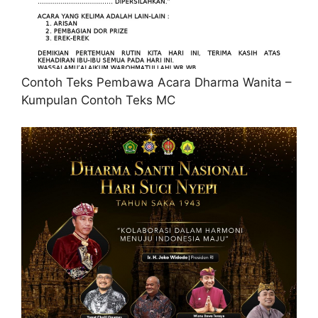
Contoh Teks Pembawa Acara Dharma Wanita –
Kumpulan Contoh Teks MC