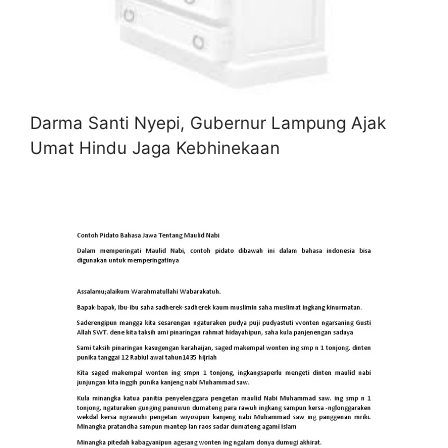
Darma Santi Nyepi, Gubernur Lampung Ajak
Umat Hindu Jaga Kebhinekaan