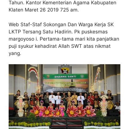
Tahun. Kantor Kementerian Agama Kabupaten
Klaten Maret 26 2019 725 am.
Web Staf-Staf Sokongan Dan Warga Kerja SK
LKTP Tersang Satu Hadirin. Pk puskesmas
margoyoso i. Pertama-tama mari kita panjatkan
puji syukur kehadirat Allah SWT atas nikmat
yang.