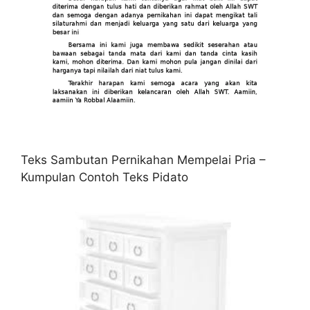
Teks Sambutan Pernikahan Mempelai Pria –
Kumpulan Contoh Teks Pidato