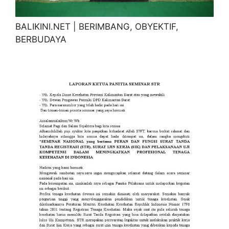
BALIKINI.NET | BERIMBANG, OBYEKTIF,
BERBUDAYA