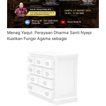
Menag Yaqut: Perayaan Dharma Santi Nyepi
Kuatkan Fungsi Agama sebagai