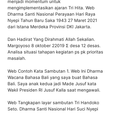
menjadi momentum untuk
mengimplementasikan ajaran Tri Hita. Web
Dharma Santi Nasional Perayaan Hari Raya
Nyepi Tahun Baru Saka 1943 27 Maret 2021
dari Istana Merdeka Provinsi DKI Jakarta.
Dan Hadirat Yang Dirahmati Allah Sekalian.
Margoyoso 8 oktober 22019 Ʃ desa 12 desas.
Analisa situasi tahapan kegiatan ps pk prioritas
masalah.
Web Contoh Kata Sambutan 1. Web Ini Dharma
Wacana Bahasa Bali yang saya buat Bahasa
Bali. Saya anak kedua jadi Made Jusuf kata
Wakil Presiden RI Jusuf Kalla saat mengawali.
Web Tangkapan layar sambutan Tri Handoko
Seto. Dharma Santi Nasional Hari Suci Nyepi