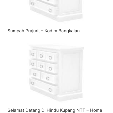
Sumpah Prajurit – Kodim Bangkalan
Selamat Datang Di Hindu Kupang NTT – Home