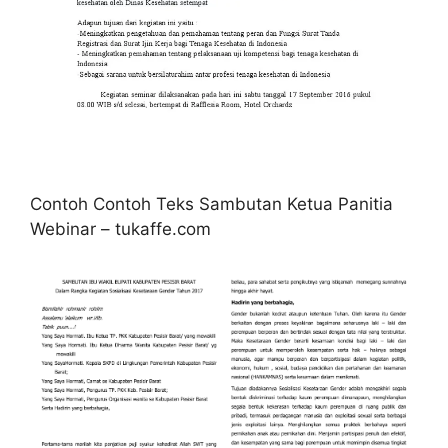
Contoh Contoh Teks Sambutan Ketua Panitia
Webinar – tukaffe.com