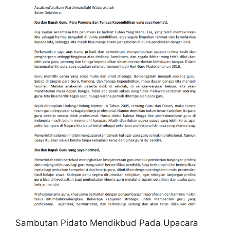
Sambutan Pidato Mendikbud Pada Upacara