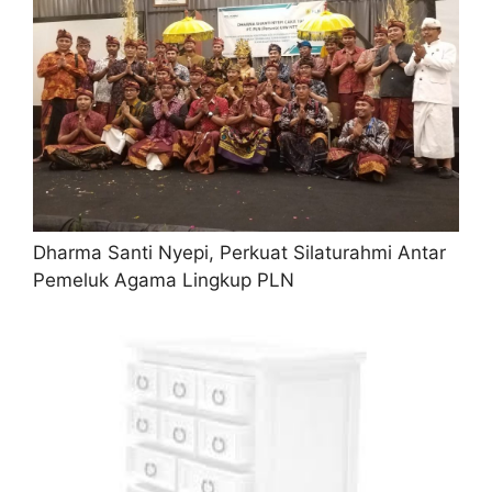
Dharma Santi Nyepi, Perkuat Silaturahmi Antar
Pemeluk Agama Lingkup PLN