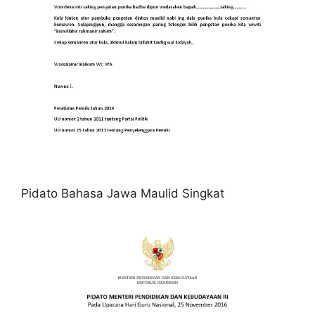
Pidato Bahasa Jawa Maulid Singkat