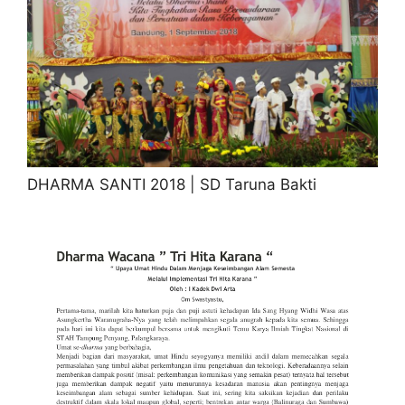
DHARMA SANTI 2018 | SD Taruna Bakti