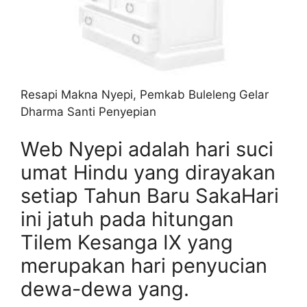
Resapi Makna Nyepi, Pemkab Buleleng Gelar
Dharma Santi Penyepian
Web Nyepi adalah hari suci
umat Hindu yang dirayakan
setiap Tahun Baru SakaHari
ini jatuh pada hitungan
Tilem Kesanga IX yang
merupakan hari penyucian
dewa-dewa yang.