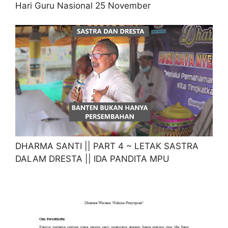
Hari Guru Nasional 25 November
DHARMA SANTI || PART 4 ~ LETAK SASTRA
DALAM DRESTA || IDA PANDITA MPU