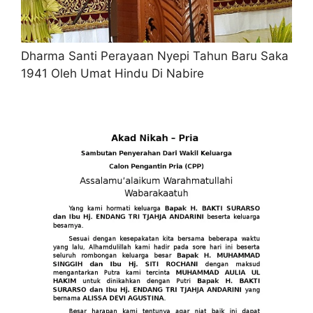
Dharma Santi Perayaan Nyepi Tahun Baru Saka
1941 Oleh Umat Hindu Di Nabire