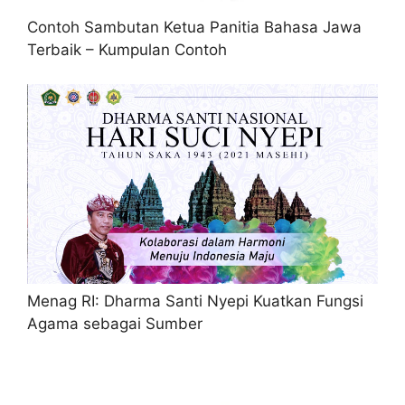
Contoh Sambutan Ketua Panitia Bahasa Jawa
Terbaik – Kumpulan Contoh
Menag RI: Dharma Santi Nyepi Kuatkan Fungsi
Agama sebagai Sumber