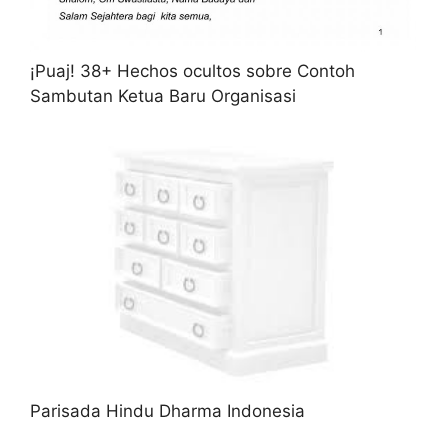
¡Puaj! 38+ Hechos ocultos sobre Contoh
Sambutan Ketua Baru Organisasi
Parisada Hindu Dharma Indonesia