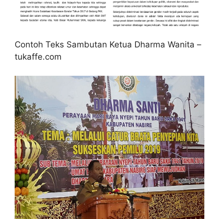
Contoh Teks Sambutan Ketua Dharma Wanita –
tukaffe.com