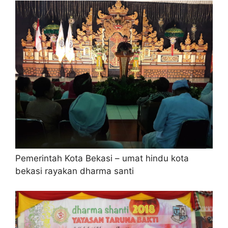
Pemerintah Kota Bekasi – umat hindu kota
bekasi rayakan dharma santi