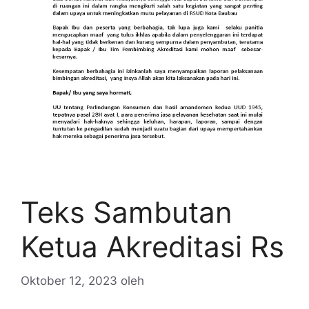
Teks Sambutan
Ketua Akreditasi Rs
Oktober 12, 2023
oleh