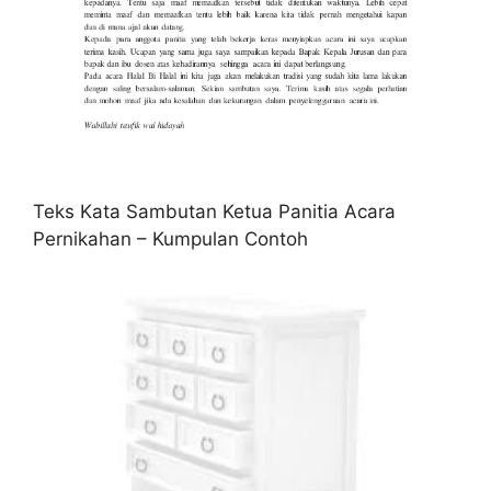
Teks Kata Sambutan Ketua Panitia Acara
Pernikahan – Kumpulan Contoh