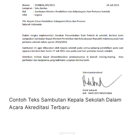
Contoh Teks Sambutan Kepala Sekolah Dalam
Acara Akreditasi Terbaru