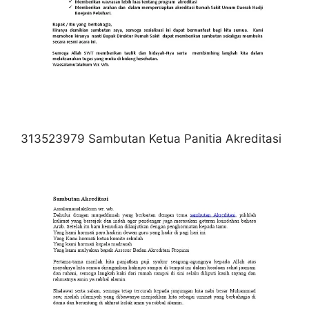
313523979 Sambutan Ketua Panitia Akreditasi