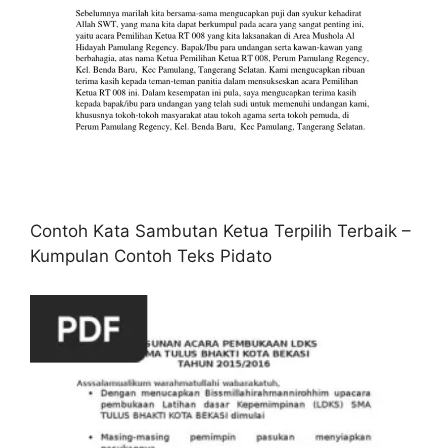
Contoh Kata Sambutan Ketua Terpilih Terbaik –
Kumpulan Contoh Teks Pidato