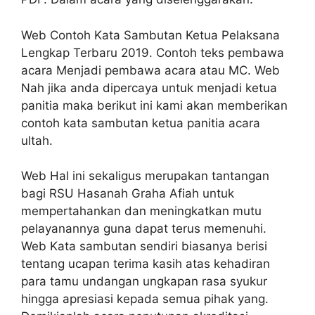
Web Contoh Kata Sambutan Ketua Pelaksana
Lengkap Terbaru 2019. Contoh teks pembawa
acara Menjadi pembawa acara atau MC. Web
Nah jika anda dipercaya untuk menjadi ketua
panitia maka berikut ini kami akan memberikan
contoh kata sambutan ketua panitia acara
ultah.
Web Hal ini sekaligus merupakan tantangan
bagi RSU Hasanah Graha Afiah untuk
mempertahankan dan meningkatkan mutu
pelayanannya guna dapat terus memenuhi.
Web Kata sambutan sendiri biasanya berisi
tentang ucapan terima kasih atas kehadiran
para tamu undangan ungkapan rasa syukur
hingga apresiasi kepada semua pihak yang.