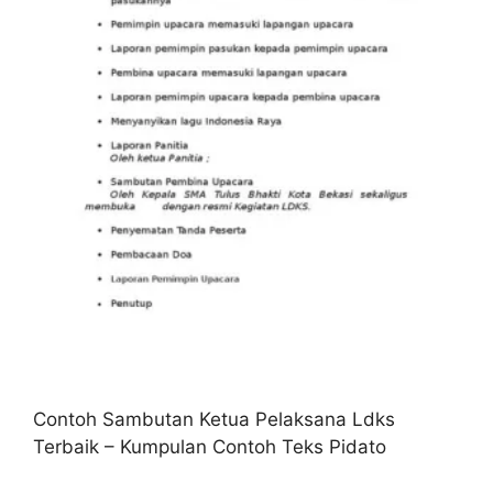
Contoh Sambutan Ketua Pelaksana Ldks
Terbaik – Kumpulan Contoh Teks Pidato