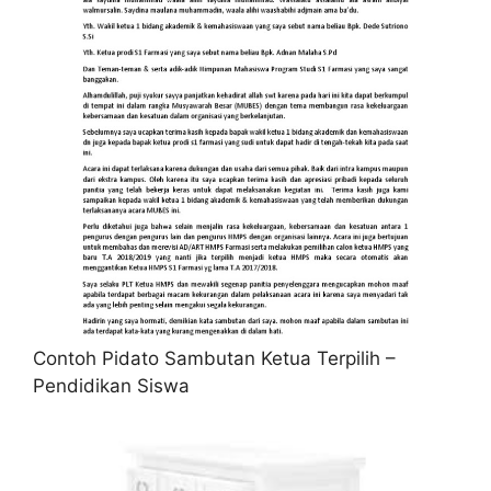
Contoh Pidato Sambutan Ketua Terpilih –
Pendidikan Siswa