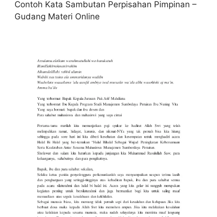
Contoh Kata Sambutan Perpisahan Pimpinan –
Gudang Materi Online