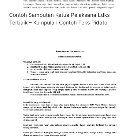
Contoh Sambutan Ketua Pelaksana Ldks
Terbaik – Kumpulan Contoh Teks Pidato