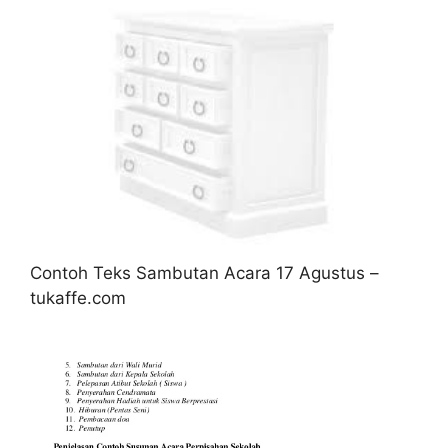
Contoh Teks Sambutan Acara 17 Agustus –
tukaffe.com