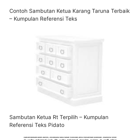
Contoh Sambutan Ketua Karang Taruna Terbaik
– Kumpulan Referensi Teks
Sambutan Ketua Rt Terpilih – Kumpulan
Referensi Teks Pidato