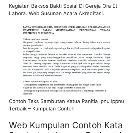
Kegiatan Baksos Bakti Sosial Di Gereja Ora Et
Labora. Web Susunan Acara Akreditasi.
Contoh Teks Sambutan Ketua Panitia Ipnu Ippnu
Terbaik – Kumpulan Contoh
Web Kumpulan Contoh Kata