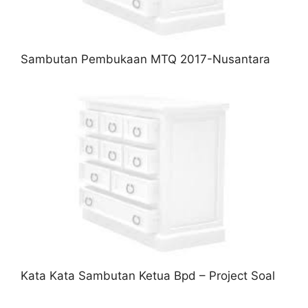
Sambutan Pembukaan MTQ 2017-Nusantara
Kata Kata Sambutan Ketua Bpd – Project Soal