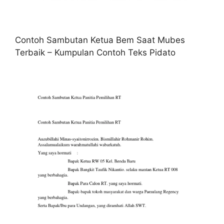
Contoh Sambutan Ketua Bem Saat Mubes
Terbaik – Kumpulan Contoh Teks Pidato