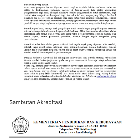
Sambutan Akreditasi