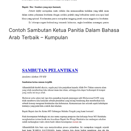
Contoh Sambutan Ketua Panitia Dalam Bahasa
Arab Terbaik – Kumpulan