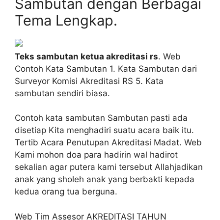
Sambutan dengan Berbagai
Tema Lengkap.
Teks sambutan ketua akreditasi rs
. Web
Contoh Kata Sambutan 1. Kata Sambutan dari
Surveyor Komisi Akreditasi RS 5. Kata
sambutan sendiri biasa.
Contoh kata sambutan Sambutan pasti ada
disetiap Kita menghadiri suatu acara baik itu.
Tertib Acara Penutupan Akreditasi Madat. Web
Kami mohon doa para hadirin wal hadirot
sekalian agar putera kami tersebut Allahjadikan
anak yang sholeh anak yang berbakti kepada
kedua orang tua berguna.
Web Tim Assesor AKREDITASI TAHUN