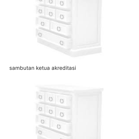
sambutan ketua akreditasi