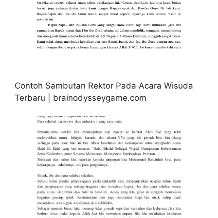
Contoh Sambutan Rektor Pada Acara Wisuda
Terbaru | brainodysseygame.com