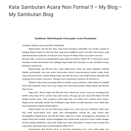
Kata Sambutan Acara Non Formal !! – My Blog –
My Sambutan Blog