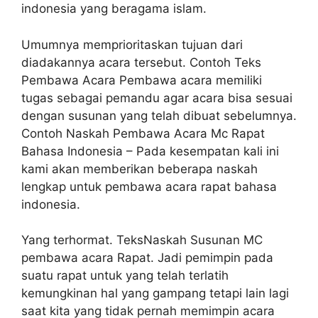
indonesia yang beragama islam.
Umumnya memprioritaskan tujuan dari
diadakannya acara tersebut. Contoh Teks
Pembawa Acara Pembawa acara memiliki
tugas sebagai pemandu agar acara bisa sesuai
dengan susunan yang telah dibuat sebelumnya.
Contoh Naskah Pembawa Acara Mc Rapat
Bahasa Indonesia – Pada kesempatan kali ini
kami akan memberikan beberapa naskah
lengkap untuk pembawa acara rapat bahasa
indonesia.
Yang terhormat. TeksNaskah Susunan MC
pembawa acara Rapat. Jadi pemimpin pada
suatu rapat untuk yang telah terlatih
kemungkinan hal yang gampang tetapi lain lagi
saat kita yang tidak pernah memimpin acara