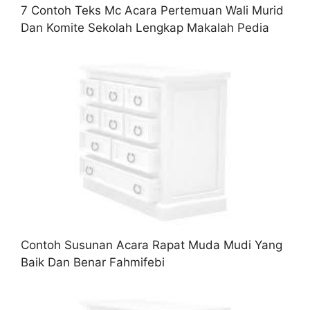
7 Contoh Teks Mc Acara Pertemuan Wali Murid
Dan Komite Sekolah Lengkap Makalah Pedia
Contoh Susunan Acara Rapat Muda Mudi Yang
Baik Dan Benar Fahmifebi