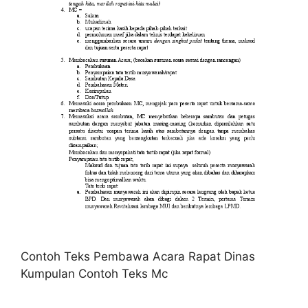
Contoh Teks Pembawa Acara Rapat Dinas
Kumpulan Contoh Teks Mc