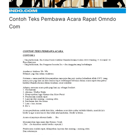
Contoh Teks Pembawa Acara Rapat Omndo
Com