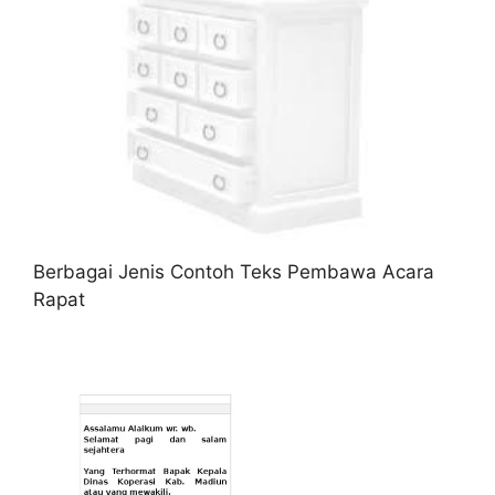
Berbagai Jenis Contoh Teks Pembawa Acara
Rapat