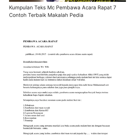
Kumpulan Teks Mc Pembawa Acara Rapat 7
Contoh Terbaik Makalah Pedia