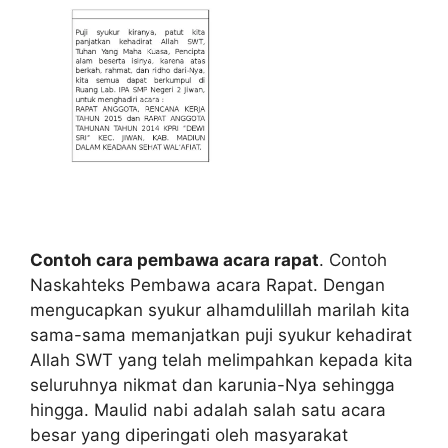
Contoh cara pembawa acara rapat
. Contoh
Naskahteks Pembawa acara Rapat. Dengan
mengucapkan syukur alhamdulillah marilah kita
sama-sama memanjatkan puji syukur kehadirat
Allah SWT yang telah melimpahkan kepada kita
seluruhnya nikmat dan karunia-Nya sehingga
hingga. Maulid nabi adalah salah satu acara
besar yang diperingati oleh masyarakat