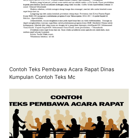
Contoh Teks Pembawa Acara Rapat Dinas
Kumpulan Contoh Teks Mc