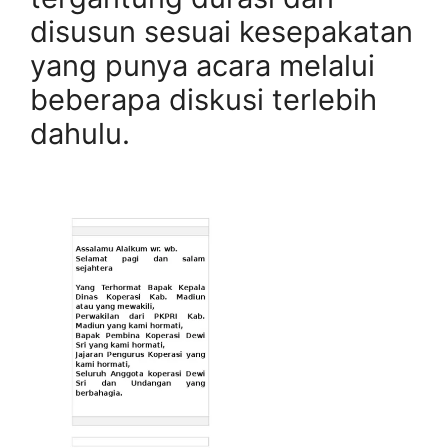
disusun sesuai kesepakatan
yang punya acara melalui
beberapa diskusi terlebih
dahulu.