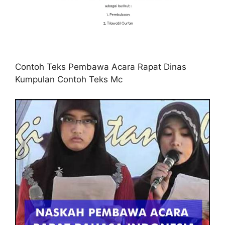
Contoh Teks Pembawa Acara Rapat Dinas
Kumpulan Contoh Teks Mc