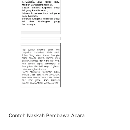
Contoh Naskah Pembawa Acara