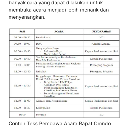
banyak cara yang dapat dilakukan untuk
membuka acara menjadi lebih menarik dan
menyenangkan.
Contoh Teks Pembawa Acara Rapat Omndo