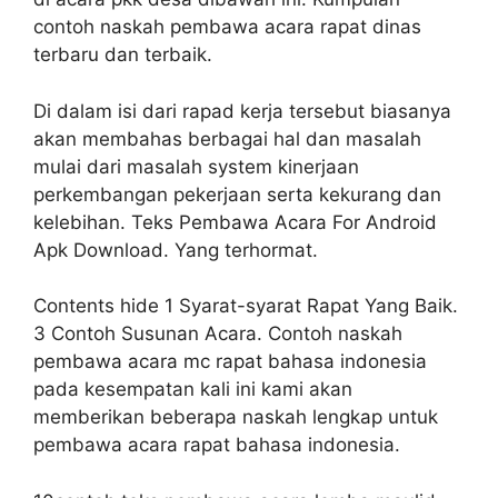
contoh naskah pembawa acara rapat dinas
terbaru dan terbaik.
Di dalam isi dari rapad kerja tersebut biasanya
akan membahas berbagai hal dan masalah
mulai dari masalah system kinerjaan
perkembangan pekerjaan serta kekurang dan
kelebihan. Teks Pembawa Acara For Android
Apk Download. Yang terhormat.
Contents hide 1 Syarat-syarat Rapat Yang Baik.
3 Contoh Susunan Acara. Contoh naskah
pembawa acara mc rapat bahasa indonesia
pada kesempatan kali ini kami akan
memberikan beberapa naskah lengkap untuk
pembawa acara rapat bahasa indonesia.