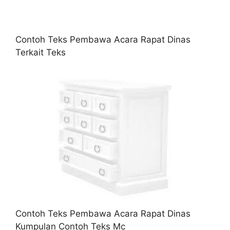
Contoh Teks Pembawa Acara Rapat Dinas
Terkait Teks
Contoh Teks Pembawa Acara Rapat Dinas
Kumpulan Contoh Teks Mc