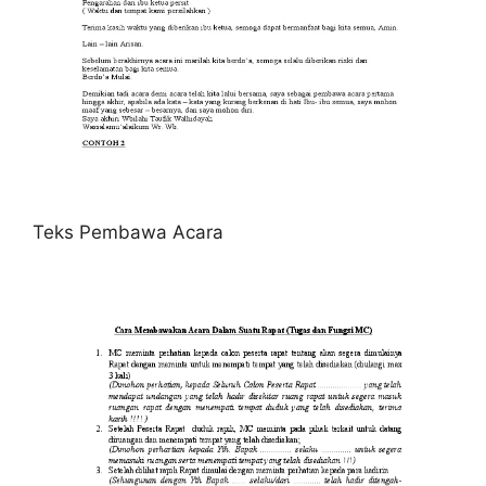
Teks Pembawa Acara