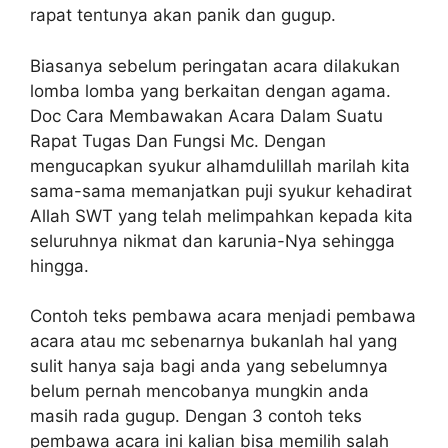
rapat tentunya akan panik dan gugup.
Biasanya sebelum peringatan acara dilakukan
lomba lomba yang berkaitan dengan agama.
Doc Cara Membawakan Acara Dalam Suatu
Rapat Tugas Dan Fungsi Mc. Dengan
mengucapkan syukur alhamdulillah marilah kita
sama-sama memanjatkan puji syukur kehadirat
Allah SWT yang telah melimpahkan kepada kita
seluruhnya nikmat dan karunia-Nya sehingga
hingga.
Contoh teks pembawa acara menjadi pembawa
acara atau mc sebenarnya bukanlah hal yang
sulit hanya saja bagi anda yang sebelumnya
belum pernah mencobanya mungkin anda
masih rada gugup. Dengan 3 contoh teks
pembawa acara ini kalian bisa memilih salah