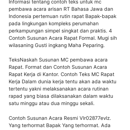
Informasi tentang contoh teks untuk mc
pembawa acara arisan RT Bahasa Jawa dan
Indonesia pertemuan rutin rapat Bapak-bapak
pada lingkungan kompleks perumahan
perkampungan simpel singkat dan praktis. 4
Contoh Susunan Acara Rapat Formal. Mugi sih
wilasaning Gusti ingkang Maha Peparing.
TeksNaskah Susunan MC pembawa acara
Rapat. Format dan Contoh Susunan Acara
Rapat Kerja di Kantor. Contoh Teks MC Rapat
Kerja Dalam dunia kerja tentu akan ada waktu
tertentu yakni melaksanakan acara rutinan
rapad yang biasa dilaksanakan dalam waktu
satu minggu atau dua minggu sekali.
Contoh Susunan Acara Resmi Vlr02877evlz.
Yang terhormat Bapak Yang terhormat. Ada