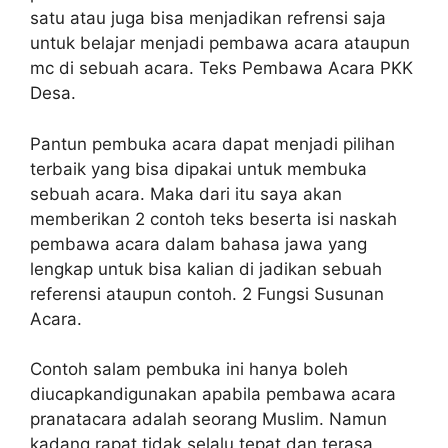
satu atau juga bisa menjadikan refrensi saja
untuk belajar menjadi pembawa acara ataupun
mc di sebuah acara. Teks Pembawa Acara PKK
Desa.
Pantun pembuka acara dapat menjadi pilihan
terbaik yang bisa dipakai untuk membuka
sebuah acara. Maka dari itu saya akan
memberikan 2 contoh teks beserta isi naskah
pembawa acara dalam bahasa jawa yang
lengkap untuk bisa kalian di jadikan sebuah
referensi ataupun contoh. 2 Fungsi Susunan
Acara.
Contoh salam pembuka ini hanya boleh
diucapkandigunakan apabila pembawa acara
pranatacara adalah seorang Muslim. Namun
kadang rapat tidak selalu tepat dan terasa