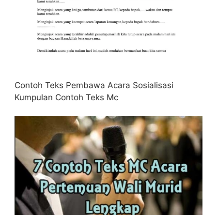
Contoh Teks Pembawa Acara Sosialisasi
Kumpulan Contoh Teks Mc