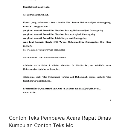
Contoh Teks Pembawa Acara Rapat Dinas
Kumpulan Contoh Teks Mc