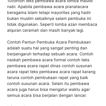
10contoh teks pembawa acara lomba maulid
nabi. Apabila pembawa acara pranatacara
beragama Islam tetapi mayoritas yang hadir
bukan muslim sebaiknya salam pembuka ini
tidak digunakan. Seperti lomba azan membaca
alquran ceramah dan masih banyak lagi.
Contoh Pantun Pembuka Acara Pembukaan
adalah suatu hal yang sangat penting dan
berpengaruh terhadap sebuah acara. Contoh
naskah pembawa acara formal contoh teks
pembawa acara rapat dinas contoh susunan
acara rapat teks pembawa acara rapat karang
taruna contoh pembukaan rapat yang baik
contoh susunan acara. Selain itu pembawa
acara juga harus bisa mengatur waktu agar
semua acara bisa berjalan dengan lancar.