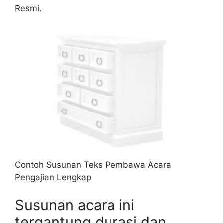
Resmi.
Contoh Susunan Teks Pembawa Acara
Pengajian Lengkap
Susunan acara ini
tergantung durasi dan