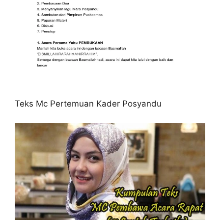
Teks Mc Pertemuan Kader Posyandu