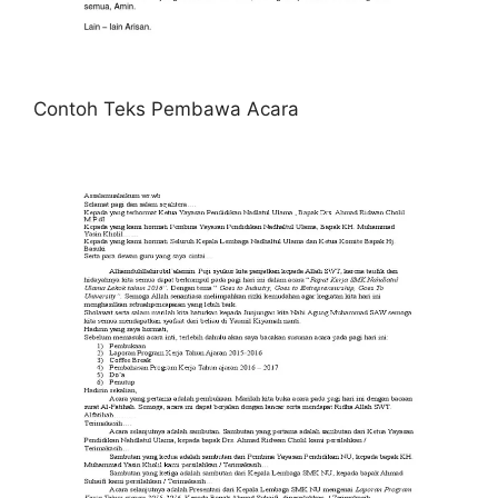
Contoh Teks Pembawa Acara