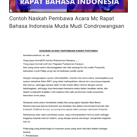
Contoh Naskah Pembawa Acara Mc Rapat
Bahasa Indonesia Muda Mudi Condrowangsan