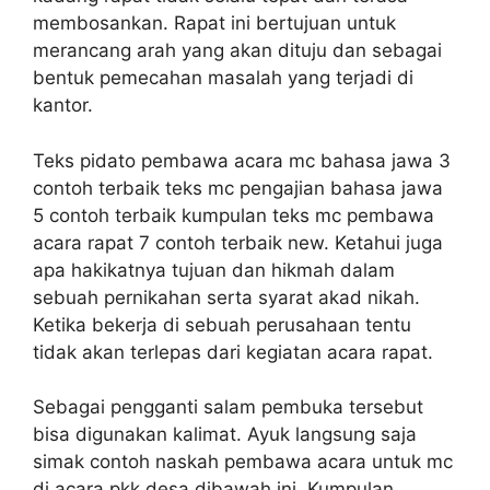
membosankan. Rapat ini bertujuan untuk
merancang arah yang akan dituju dan sebagai
bentuk pemecahan masalah yang terjadi di
kantor.
Teks pidato pembawa acara mc bahasa jawa 3
contoh terbaik teks mc pengajian bahasa jawa
5 contoh terbaik kumpulan teks mc pembawa
acara rapat 7 contoh terbaik new. Ketahui juga
apa hakikatnya tujuan dan hikmah dalam
sebuah pernikahan serta syarat akad nikah.
Ketika bekerja di sebuah perusahaan tentu
tidak akan terlepas dari kegiatan acara rapat.
Sebagai pengganti salam pembuka tersebut
bisa digunakan kalimat. Ayuk langsung saja
simak contoh naskah pembawa acara untuk mc
di acara pkk desa dibawah ini. Kumpulan