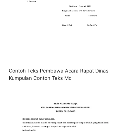
Contoh Teks Pembawa Acara Rapat Dinas
Kumpulan Contoh Teks Mc