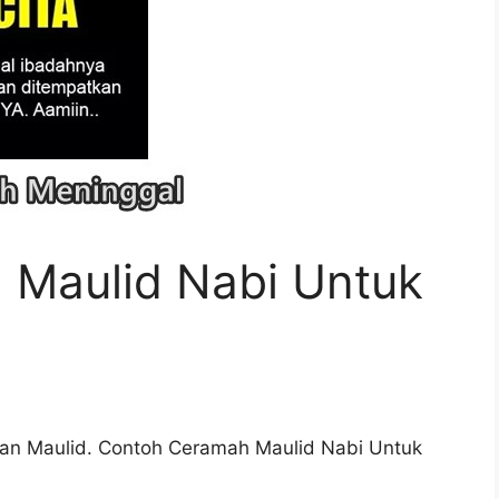
Maulid Nabi Untuk
atan Maulid. Contoh Ceramah Maulid Nabi Untuk