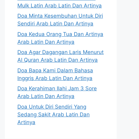
Mulk Latin Arab Latin Dan Artinya
Doa Minta Kesembuhan Untuk Diri
Sendiri Arab Latin Dan Artinya
Doa Kedua Orang Tua Dan Artinya
Arab Latin Dan Artinya
Doa Agar Dagangan Laris Menurut
Al Quran Arab Latin Dan Artinya
Doa Bapa Kami Dalam Bahasa
Inggris Arab Latin Dan Artinya
Doa Kerahiman Ilahi Jam 3 Sore
Arab Latin Dan Artinya
Doa Untuk Diri Sendiri Yang
Sedang Sakit Arab Latin Dan
Artinya