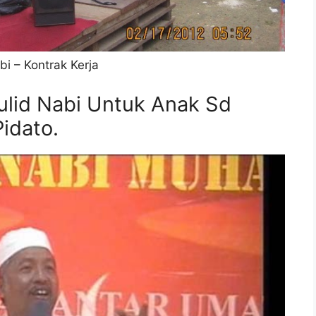
 – Kontrak Kerja
ulid Nabi Untuk Anak Sd
idato.