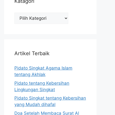
Katagori
Katagori
Artikel Terbaik
Pidato Singkat Agama Islam
tentang Akhlak
Pidato tentang Kebersihan
Lingkungan Singkat
Pidato Singkat tentang Kebersihan
yang Mudah dihafal
Doa Setelah Membaca Surat Al