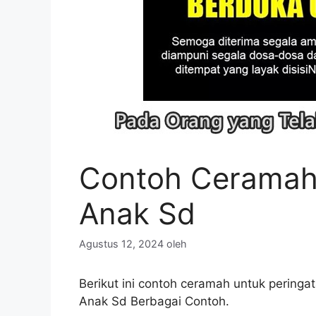
Contoh Ceramah 
Anak Sd
Agustus 12, 2024
oleh
Berikut ini contoh ceramah untuk pering
Anak Sd Berbagai Contoh.