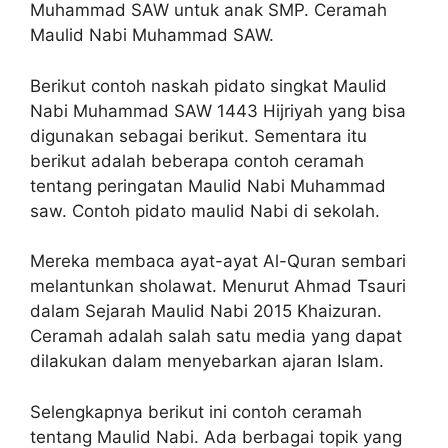
Muhammad SAW untuk anak SMP. Ceramah
Maulid Nabi Muhammad SAW.
Berikut contoh naskah pidato singkat Maulid
Nabi Muhammad SAW 1443 Hijriyah yang bisa
digunakan sebagai berikut. Sementara itu
berikut adalah beberapa contoh ceramah
tentang peringatan Maulid Nabi Muhammad
saw. Contoh pidato maulid Nabi di sekolah.
Mereka membaca ayat-ayat Al-Quran sembari
melantunkan sholawat. Menurut Ahmad Tsauri
dalam Sejarah Maulid Nabi 2015 Khaizuran.
Ceramah adalah salah satu media yang dapat
dilakukan dalam menyebarkan ajaran Islam.
Selengkapnya berikut ini contoh ceramah
tentang Maulid Nabi. Ada berbagai topik yang