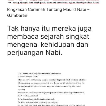
Ringkasan Ceramah Tentang Maulid Nabi –
Gambaran
Tak hanya itu mereka juga
membaca sejarah singkat
mengenai kehidupan dan
perjuangan Nabi.