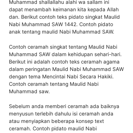
Muhammad shallallahu alahi wa sallam ini
dapat menambah keimanan kita kepada Allah
dan. Berikut contoh teks pidato singkat Maulid
Nabi Muhammad SAW 1442. Contoh pidato
anak tentang maulid Nabi Muhammad SAW.
Contoh ceramah singkat tentang Maulid Nabi
Muhammad SAW dalam kehidupan sehari-hari.
Berikut ini adalah contoh teks ceramah agama
dalam peringatan Maulid Nabi Muhammad SAW
dengan tema Mencintai Nabi Secara Hakiki.
Contoh ceramah tentang Maulid Nabi
Muhammad saw.
Sebelum anda memberi ceramah ada baiknya
menyusun terlebih dahulu isi ceramah anda
atau menyiapkan beberapa konsep text
ceramah. Contoh pidato maulid Nabi