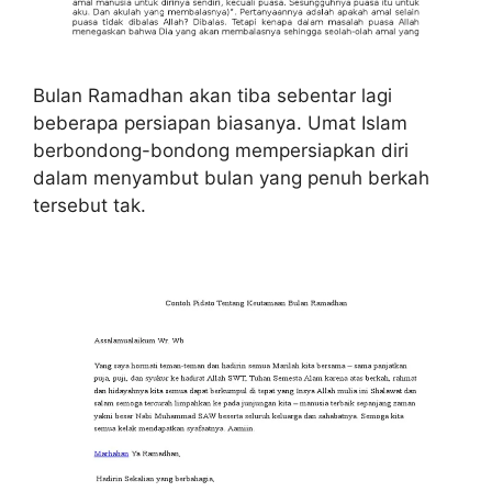
Bulan Ramadhan akan tiba sebentar lagi
beberapa persiapan biasanya. Umat Islam
berbondong-bondong mempersiapkan diri
dalam menyambut bulan yang penuh berkah
tersebut tak.