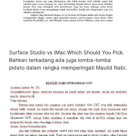
Surface Studio vs iMac Which Should You Pick.
Bahkan terkadang ada juga lomba-lomba
pidato dalam rangka memperingati Maulid Nabi.