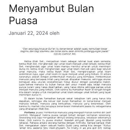
Menyambut Bulan
Puasa
Januari 22, 2024
oleh