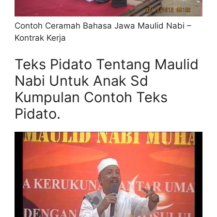
Contoh Ceramah Bahasa Jawa Maulid Nabi –
Kontrak Kerja
Teks Pidato Tentang Maulid
Nabi Untuk Anak Sd
Kumpulan Contoh Teks
Pidato.