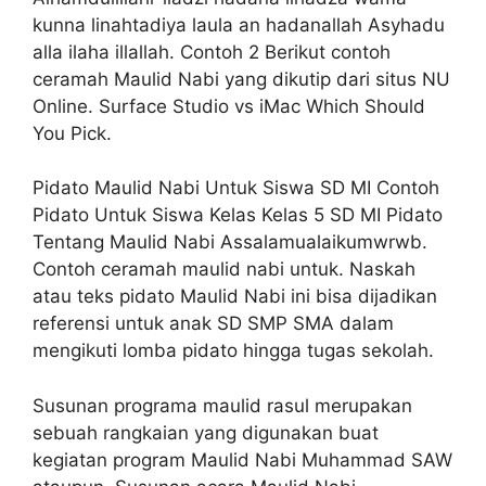
kunna linahtadiya laula an hadanallah Asyhadu
alla ilaha illallah. Contoh 2 Berikut contoh
ceramah Maulid Nabi yang dikutip dari situs NU
Online. Surface Studio vs iMac Which Should
You Pick.
Pidato Maulid Nabi Untuk Siswa SD MI Contoh
Pidato Untuk Siswa Kelas Kelas 5 SD MI Pidato
Tentang Maulid Nabi Assalamualaikumwrwb.
Contoh ceramah maulid nabi untuk. Naskah
atau teks pidato Maulid Nabi ini bisa dijadikan
referensi untuk anak SD SMP SMA dalam
mengikuti lomba pidato hingga tugas sekolah.
Susunan programa maulid rasul merupakan
sebuah rangkaian yang digunakan buat
kegiatan program Maulid Nabi Muhammad SAW