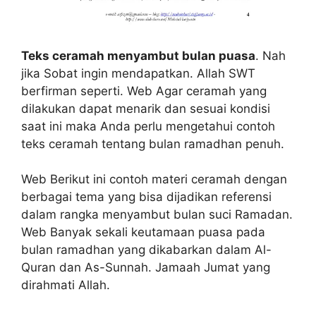
Teks ceramah menyambut bulan puasa
. Nah
jika Sobat ingin mendapatkan. Allah SWT
berfirman seperti. Web Agar ceramah yang
dilakukan dapat menarik dan sesuai kondisi
saat ini maka Anda perlu mengetahui contoh
teks ceramah tentang bulan ramadhan penuh.
Web Berikut ini contoh materi ceramah dengan
berbagai tema yang bisa dijadikan referensi
dalam rangka menyambut bulan suci Ramadan.
Web Banyak sekali keutamaan puasa pada
bulan ramadhan yang dikabarkan dalam Al-
Quran dan As-Sunnah. Jamaah Jumat yang
dirahmati Allah.