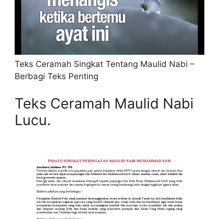
Teks Ceramah Singkat Tentang Maulid Nabi –
Berbagi Teks Penting
Teks Ceramah Maulid Nabi
Lucu.