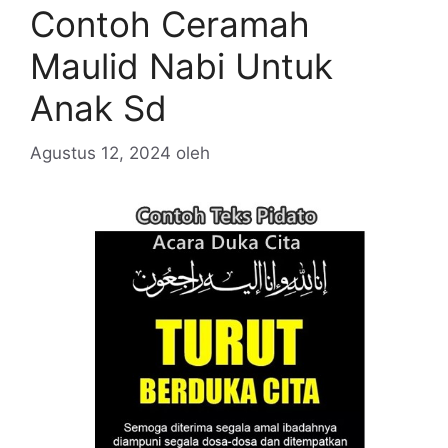
Contoh Ceramah
Maulid Nabi Untuk
Anak Sd
Agustus 12, 2024
oleh