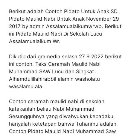
Berikut adalah Contoh Pidato Untuk Anak SD.
Pidato Maulid Nabi Untuk Anak November 29
2017 by admin Assalamualaikumwrwb. Berikut
ini Pidato Maulid Nabi Di Sekolah Lucu
Assalamualaikum Wr.
Dikutip dari gramedia selasa 27 9 2022 berikut
ini contoh. Teks Ceramah Maulid Nabi
Muhammad SAW Lucu dan Singkat.
Alhamdulillahirabbil alamin washolatu
wasalamu ala.
Contoh ceramah maulid nabi di sekolah
katakanlah beliau Nabi Muhammad
Sesungguhnya yang diwahyukan kepadaku
hanyalah ketetapan bahwa Tuhanmu adalah.
Contoh Pidato Maulid Nabi Muhammad Saw