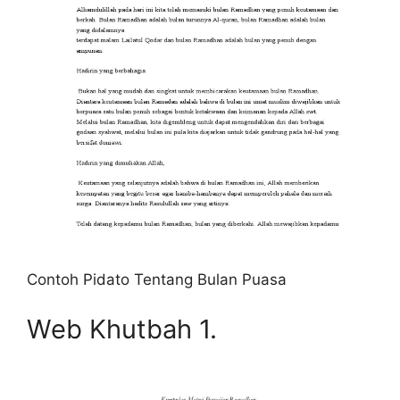
Contoh Pidato Tentang Bulan Puasa
Web Khutbah 1.