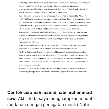
Contoh ceramah maulid nabi muhammad
saw
. Akhir kata saya mengharapkan mudah-
mudahan dengan peringatan maulid Nabi