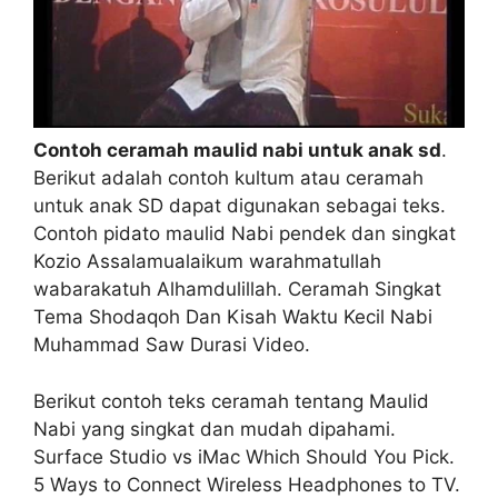
Contoh ceramah maulid nabi untuk anak sd
.
Berikut adalah contoh kultum atau ceramah
untuk anak SD dapat digunakan sebagai teks.
Contoh pidato maulid Nabi pendek dan singkat
Kozio Assalamualaikum warahmatullah
wabarakatuh Alhamdulillah. Ceramah Singkat
Tema Shodaqoh Dan Kisah Waktu Kecil Nabi
Muhammad Saw Durasi Video.
Berikut contoh teks ceramah tentang Maulid
Nabi yang singkat dan mudah dipahami.
Surface Studio vs iMac Which Should You Pick.
5 Ways to Connect Wireless Headphones to TV.