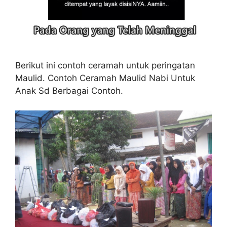
Berikut ini contoh ceramah untuk peringatan
Maulid. Contoh Ceramah Maulid Nabi Untuk
Anak Sd Berbagai Contoh.