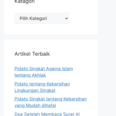
Katagori
Katagori
Artikel Terbaik
Pidato Singkat Agama Islam
tentang Akhlak
Pidato tentang Kebersihan
Lingkungan Singkat
Pidato Singkat tentang Kebersihan
yang Mudah dihafal
Doa Setelah Membaca Surat Al