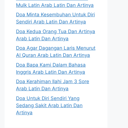
Mulk Latin Arab Latin Dan Artinya
Doa Minta Kesembuhan Untuk Diri
Sendiri Arab Latin Dan Artinya
Doa Kedua Orang Tua Dan Artinya
Arab Latin Dan Artinya
Doa Agar Dagangan Laris Menurut
Al Quran Arab Latin Dan Artinya
Doa Bapa Kami Dalam Bahasa
Inggris Arab Latin Dan Artinya
Doa Kerahiman Ilahi Jam 3 Sore
Arab Latin Dan Artinya
Doa Untuk Diri Sendiri Yang
Sedang Sakit Arab Latin Dan
Artinya