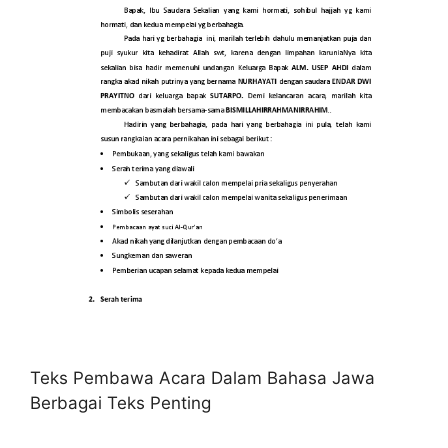
Teks Pembawa Acara Dalam Bahasa Jawa
Berbagai Teks Penting