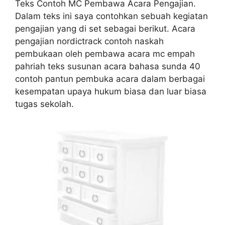
Teks Contoh MC Pembawa Acara Pengajian.
Dalam teks ini saya contohkan sebuah kegiatan
pengajian yang di set sebagai berikut. Acara
pengajian nordictrack contoh naskah
pembukaan oleh pembawa acara mc empah
pahriah teks susunan acara bahasa sunda 40
contoh pantun pembuka acara dalam berbagai
kesempatan upaya hukum biasa dan luar biasa
tugas sekolah.