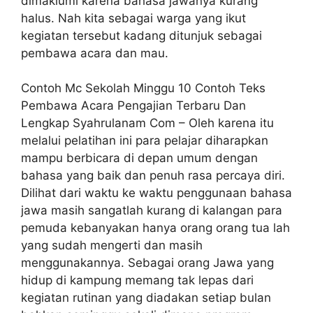
dimaklumi karena bahasa jawanya kurang
halus. Nah kita sebagai warga yang ikut
kegiatan tersebut kadang ditunjuk sebagai
pembawa acara dan mau.
Contoh Mc Sekolah Minggu 10 Contoh Teks
Pembawa Acara Pengajian Terbaru Dan
Lengkap Syahrulanam Com – Oleh karena itu
melalui pelatihan ini para pelajar diharapkan
mampu berbicara di depan umum dengan
bahasa yang baik dan penuh rasa percaya diri.
Dilihat dari waktu ke waktu penggunaan bahasa
jawa masih sangatlah kurang di kalangan para
pemuda kebanyakan hanya orang orang tua lah
yang sudah mengerti dan masih
menggunakannya. Sebagai orang Jawa yang
hidup di kampung memang tak lepas dari
kegiatan rutinan yang diadakan setiap bulan