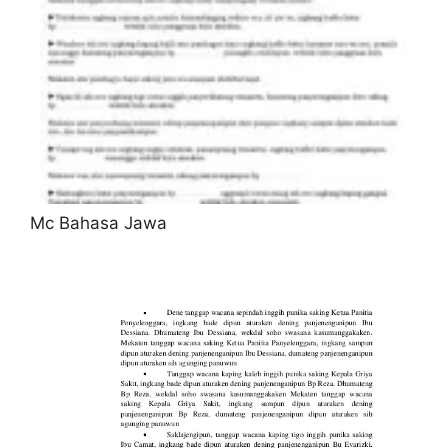
Mc Bahasa Jawa