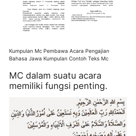
Kumpulan Mc Pembawa Acara Pengajian
Bahasa Jawa Kumpulan Contoh Teks Mc
MC dalam suatu acara
memiliki fungsi penting.