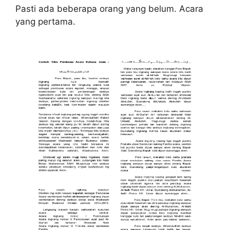
Pasti ada beberapa orang yang belum. Acara
yang pertama.