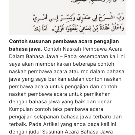
Contoh susunan pembawa acara pengajian
bahasa jawa
. Contoh Naskah Pembawa Acara
Dalam Bahasa Jawa – Pada kesempatan kali ini
saya akan memberikakan beberapa contoh
naskah pembawa acara atau mc dalam bahasa
jawa yang saya berikan adalah contoh naskah
pembawa acara untuk pengajian dan contoh
naskah pembawa acara untuk pernikahan
dengan bahasa jawa yang baik dan benar.
Kumpulan contoh teks pembawa acara
pengajian selapanan bahasa jawa terbaru dan
terbaik. Pada Artikel yang anda baca kali ini
dengan judul Susunan Acara Bahasa Jawa