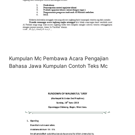
Kumpulan Mc Pembawa Acara Pengajian
Bahasa Jawa Kumpulan Contoh Teks Mc