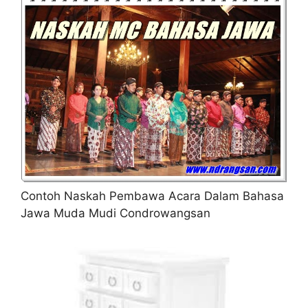
Contoh Naskah Pembawa Acara Dalam Bahasa
Jawa Muda Mudi Condrowangsan