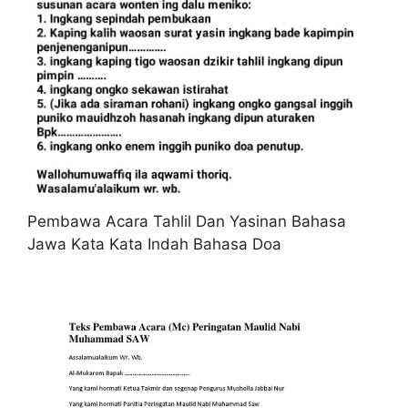
Pembawa Acara Tahlil Dan Yasinan Bahasa
Jawa Kata Kata Indah Bahasa Doa