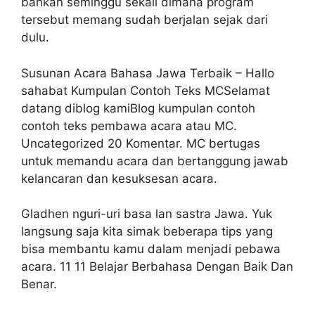
bahkan seminggu sekali dimana program
tersebut memang sudah berjalan sejak dari
dulu.
Susunan Acara Bahasa Jawa Terbaik – Hallo
sahabat Kumpulan Contoh Teks MCSelamat
datang diblog kamiBlog kumpulan contoh
contoh teks pembawa acara atau MC.
Uncategorized 20 Komentar. MC bertugas
untuk memandu acara dan bertanggung jawab
kelancaran dan kesuksesan acara.
Gladhen nguri-uri basa lan sastra Jawa. Yuk
langsung saja kita simak beberapa tips yang
bisa membantu kamu dalam menjadi pebawa
acara. 11 11 Belajar Berbahasa Dengan Baik Dan
Benar.