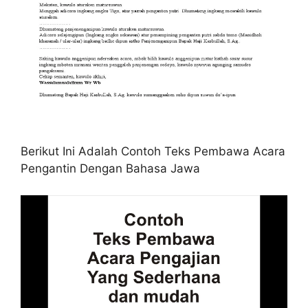
Berikut Ini Adalah Contoh Teks Pembawa Acara
Pengantin Dengan Bahasa Jawa