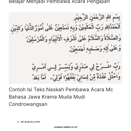
Belajar Menjadi Pembawa Acara Pengajian
Contoh Isi Teks Naskah Pembawa Acara Mc
Bahasa Jawa Krama Muda Mudi
Condrowangsan