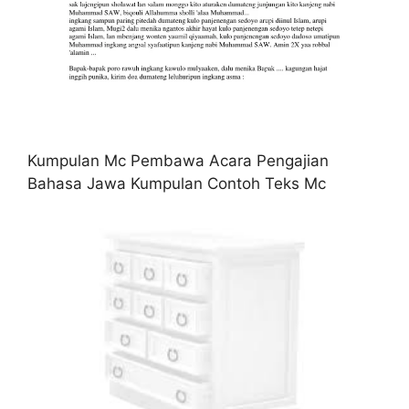
Kumpulan Mc Pembawa Acara Pengajian
Bahasa Jawa Kumpulan Contoh Teks Mc