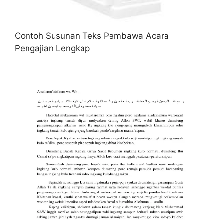
Contoh Susunan Teks Pembawa Acara
Pengajian Lengkap