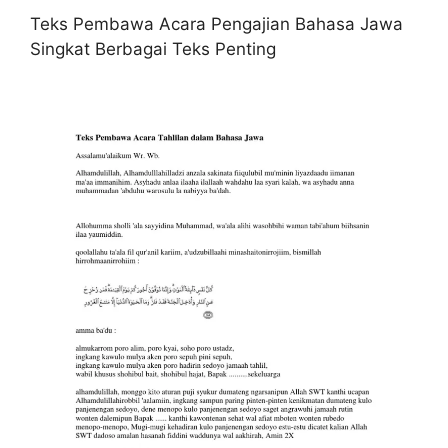
Teks Pembawa Acara Pengajian Bahasa Jawa
Singkat Berbagai Teks Penting