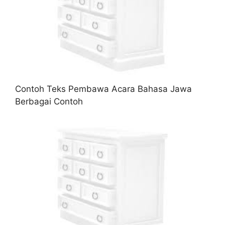
Contoh Teks Pembawa Acara Bahasa Jawa
Berbagai Contoh