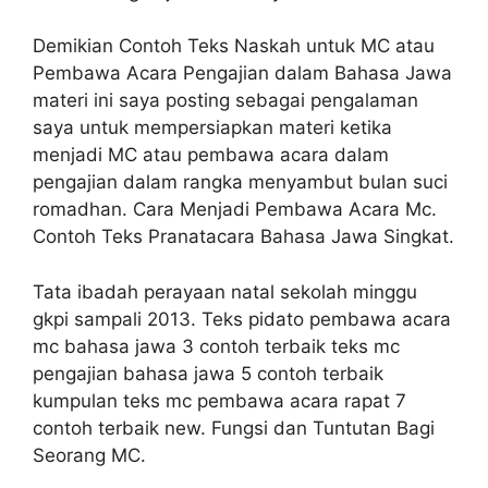
Demikian Contoh Teks Naskah untuk MC atau
Pembawa Acara Pengajian dalam Bahasa Jawa
materi ini saya posting sebagai pengalaman
saya untuk mempersiapkan materi ketika
menjadi MC atau pembawa acara dalam
pengajian dalam rangka menyambut bulan suci
romadhan. Cara Menjadi Pembawa Acara Mc.
Contoh Teks Pranatacara Bahasa Jawa Singkat.
Tata ibadah perayaan natal sekolah minggu
gkpi sampali 2013. Teks pidato pembawa acara
mc bahasa jawa 3 contoh terbaik teks mc
pengajian bahasa jawa 5 contoh terbaik
kumpulan teks mc pembawa acara rapat 7
contoh terbaik new. Fungsi dan Tuntutan Bagi
Seorang MC.