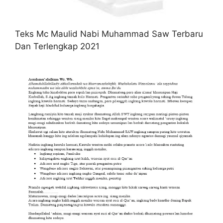
Teks Mc Maulid Nabi Muhammad Saw Terbaru
Dan Terlengkap 2021