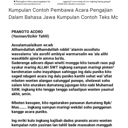
Kumpulan Contoh Pembawa Acara Pengajian
Dalam Bahasa Jawa Kumpulan Contoh Teks Mc