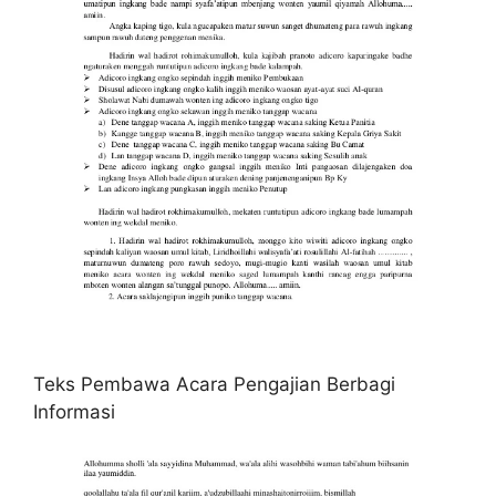
Teks Pembawa Acara Pengajian Berbagi
Informasi