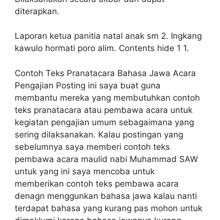
diterapkan.
Laporan ketua panitia natal anak sm 2. Ingkang
kawulo hormati poro alim. Contents hide 1 1.
Contoh Teks Pranatacara Bahasa Jawa Acara
Pengajian Posting ini saya buat guna
membantu mereka yang membutuhkan contoh
teks pranatacara atau pembawa acara untuk
kegiatan pengajian umum sebagaimana yang
sering dilaksanakan. Kalau postingan yang
sebelumnya saya memberi contoh teks
pembawa acara maulid nabi Muhammad SAW
untuk yang ini saya mencoba untuk
memberikan contoh teks pembawa acara
denagn menggunkan bahasa jawa kalau nanti
terdapat bahasa yang kurang pas mohon untuk