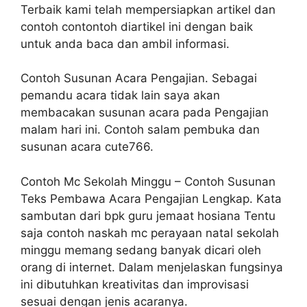
Terbaik kami telah mempersiapkan artikel dan
contoh contontoh diartikel ini dengan baik
untuk anda baca dan ambil informasi.
Contoh Susunan Acara Pengajian. Sebagai
pemandu acara tidak lain saya akan
membacakan susunan acara pada Pengajian
malam hari ini. Contoh salam pembuka dan
susunan acara cute766.
Contoh Mc Sekolah Minggu – Contoh Susunan
Teks Pembawa Acara Pengajian Lengkap. Kata
sambutan dari bpk guru jemaat hosiana Tentu
saja contoh naskah mc perayaan natal sekolah
minggu memang sedang banyak dicari oleh
orang di internet. Dalam menjelaskan fungsinya
ini dibutuhkan kreativitas dan improvisasi
sesuai dengan jenis acaranya.