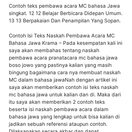
Contoh teks pembawa acara MC bahasa Jawa
singkat. 12 12 Belajar Berbicara Didepan Umum.
13 13 Berpakaian Dan Penampilan Yang Sopan.
Contoh Isi Teks Naskah Pembawa Acara MC
Bahasa Jawa Krama – Pada kesempatan kali ini
saya akan membahas tentang naskah
pembawa acara pranatacara mc bahasa jawa
boso jowo yang pastinya kalian yang masih
bingung bagaimana cara nya membuat naskah
MC dalam bahasa jawaNah dengan artikel ini
saya akan memberikan contoh isi teks naskah
mc bahasa jawa untuk kalian dan di. Maka dari
itu saya akan memberikan 2 contoh teks
beserta isi naskah pembawa acara dalam
bahasa jawa yang lengkap untuk bisa kalian di
jadikan sebuah referensi ataupun contoh.
Dilaksanakan secara akbar dan dapat