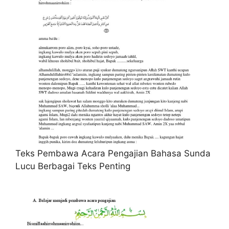
Teks Pembawa Acara Pengajian Bahasa Sunda
Lucu Berbagai Teks Penting