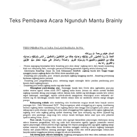
Teks Pembawa Acara Ngunduh Mantu Brainly