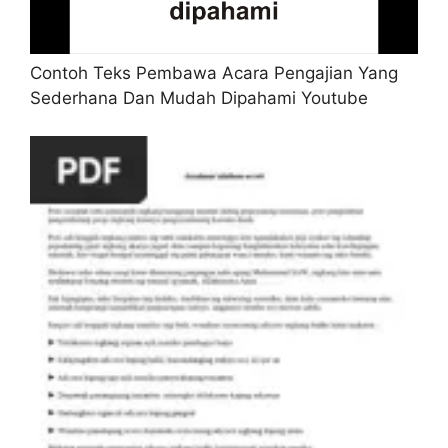
Contoh Teks Pembawa Acara Pengajian Yang
Sederhana Dan Mudah Dipahami Youtube