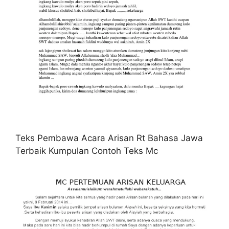
Teks Pembawa Acara Arisan Rt Bahasa Jawa
Terbaik Kumpulan Contoh Teks Mc