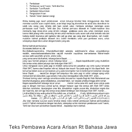
Teks Pembawa Acara Arisan Rt Bahasa Jawa