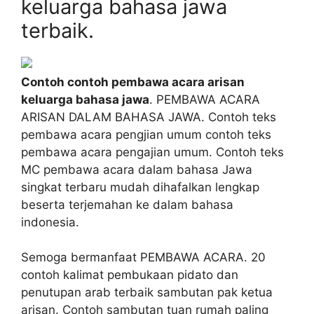
keluarga bahasa jawa
terbaik.
Contoh contoh pembawa acara arisan
keluarga bahasa jawa
. PEMBAWA ACARA
ARISAN DALAM BAHASA JAWA. Contoh teks
pembawa acara pengjian umum contoh teks
pembawa acara pengajian umum. Contoh teks
MC pembawa acara dalam bahasa Jawa
singkat terbaru mudah dihafalkan lengkap
beserta terjemahan ke dalam bahasa
indonesia.
Semoga bermanfaat PEMBAWA ACARA. 20
contoh kalimat pembukaan pidato dan
penutupan arab terbaik sambutan pak ketua
arisan. Contoh sambutan tuan rumah paling