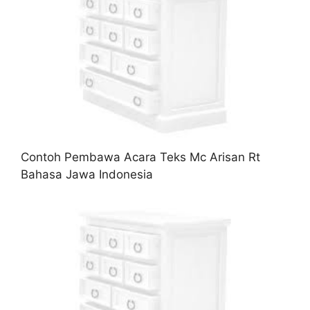
Contoh Pembawa Acara Teks Mc Arisan Rt
Bahasa Jawa Indonesia