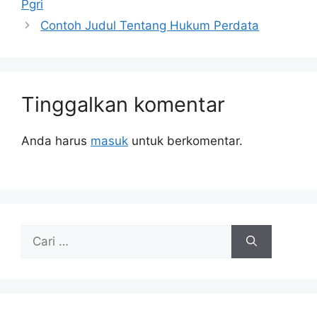
Pgri
Contoh Judul Tentang Hukum Perdata
Tinggalkan komentar
Anda harus
masuk
untuk berkomentar.
Cari
untuk: