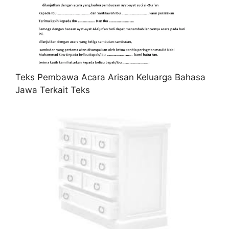
Teks Pembawa Acara Arisan Keluarga Bahasa
Jawa Terkait Teks