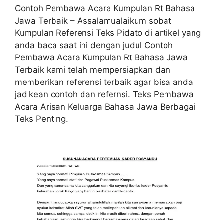
Contoh Pembawa Acara Kumpulan Rt Bahasa
Jawa Terbaik – Assalamualaikum sobat
Kumpulan Referensi Teks Pidato di artikel yang
anda baca saat ini dengan judul Contoh
Pembawa Acara Kumpulan Rt Bahasa Jawa
Terbaik kami telah mempersiapkan dan
memberikan referensi terbaik agar bisa anda
jadikean contoh dan refernsi. Teks Pembawa
Acara Arisan Keluarga Bahasa Jawa Berbagai
Teks Penting.