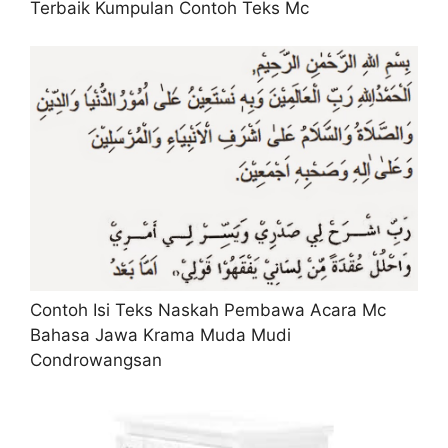
Terbaik Kumpulan Contoh Teks Mc
Contoh Isi Teks Naskah Pembawa Acara Mc
Bahasa Jawa Krama Muda Mudi
Condrowangsan