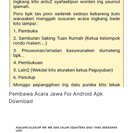
Pembawa Acara Jawa For Android Apk
Download