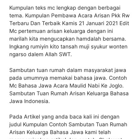
Kumpulan teks mc lengkap dengan berbagai
tema. Kumpulan Pembawa Acara Arisan Pkk Rw
Terbaru Dan Terbaik Kamis 21 Januari 2021 Edit
Mc pertemuan arisan keluarga dengan ini
marilah kita mengucapkan hamdalah bersama.
Ingkang rumiyin kito tansah muji syukur wonten
ngarso dalem Allah SWT.
Sambutan tuan rumah dalam masyarakat jawa
pada umumnya memakai bahasa jawa. Contoh
Mc Bahasa Jawa Acara Maulid Nabi Ke Joglo.
Sambutan Tuan Rumah Arisan Keluarga Bahasa
Jawa Indonesia.
Pada Artikel yang anda baca kali ini dengan
judul Kumpulan Contoh Sambutan Tuan Rumah
Arisan Keluarga Bahasa Jawa kami telah