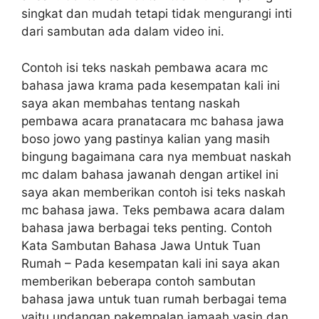
singkat dan mudah tetapi tidak mengurangi inti
dari sambutan ada dalam video ini.
Contoh isi teks naskah pembawa acara mc
bahasa jawa krama pada kesempatan kali ini
saya akan membahas tentang naskah
pembawa acara pranatacara mc bahasa jawa
boso jowo yang pastinya kalian yang masih
bingung bagaimana cara nya membuat naskah
mc dalam bahasa jawanah dengan artikel ini
saya akan memberikan contoh isi teks naskah
mc bahasa jawa. Teks pembawa acara dalam
bahasa jawa berbagai teks penting. Contoh
Kata Sambutan Bahasa Jawa Untuk Tuan
Rumah – Pada kesempatan kali ini saya akan
memberikan beberapa contoh sambutan
bahasa jawa untuk tuan rumah berbagai tema
yaitu undangan pakempalan jamaah yasin dan