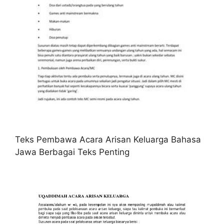
Teks Pembawa Acara Arisan Keluarga Bahasa
Jawa Berbagai Teks Penting