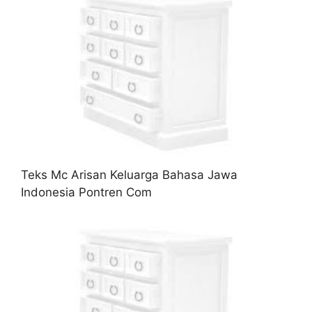
Teks Mc Arisan Keluarga Bahasa Jawa
Indonesia Pontren Com