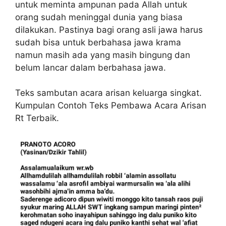
untuk meminta ampunan pada Allah untuk
orang sudah meninggal dunia yang biasa
dilakukan. Pastinya bagi orang asli jawa harus
sudah bisa untuk berbahasa jawa krama
namun masih ada yang masih bingung dan
belum lancar dalam berbahasa jawa.
Teks sambutan acara arisan keluarga singkat.
Kumpulan Contoh Teks Pembawa Acara Arisan
Rt Terbaik.