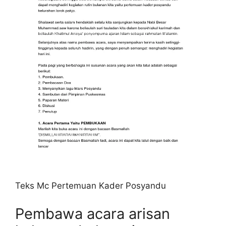
Teks Mc Pertemuan Kader Posyandu
Pembawa acara arisan