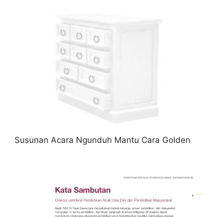
Susunan Acara Ngunduh Mantu Cara Golden