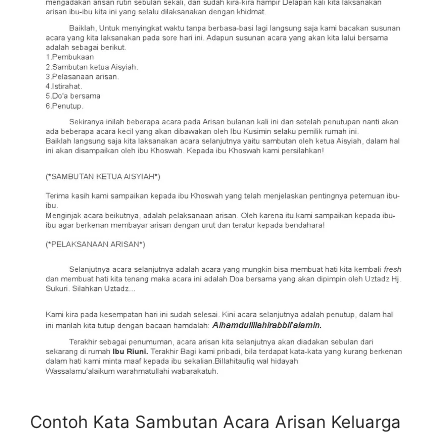
Contoh Kata Sambutan Acara Arisan Keluarga