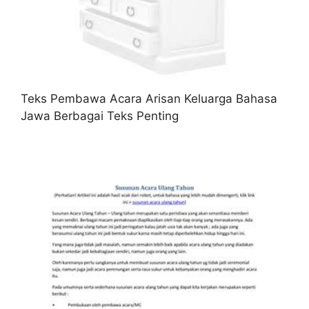
Teks Pembawa Acara Arisan Keluarga Bahasa
Jawa Berbagai Teks Penting