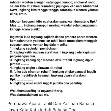
Pembawa Acara Tahlil Dan Yasinan Bahasa
Jawa Kata Kata Indah Bahasa Doa