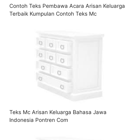
Contoh Teks Pembawa Acara Arisan Keluarga
Terbaik Kumpulan Contoh Teks Mc
Teks Mc Arisan Keluarga Bahasa Jawa
Indonesia Pontren Com