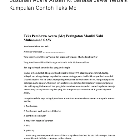
Kumpulan Contoh Teks Mc