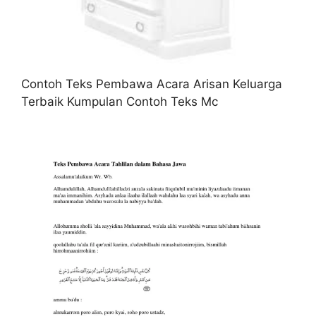
Contoh Teks Pembawa Acara Arisan Keluarga
Terbaik Kumpulan Contoh Teks Mc