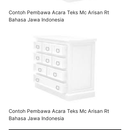
Contoh Pembawa Acara Teks Mc Arisan Rt
Bahasa Jawa Indonesia
Contoh Pembawa Acara Teks Mc Arisan Rt
Bahasa Jawa Indonesia