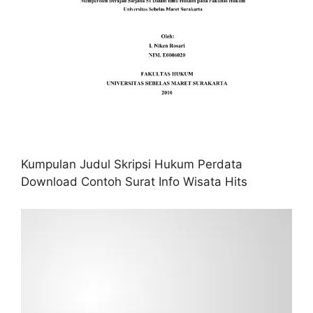
Kumpulan Judul Skripsi Hukum Perdata
Download Contoh Surat Info Wisata Hits