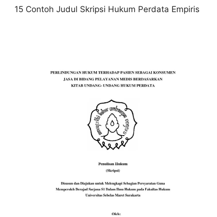
15 Contoh Judul Skripsi Hukum Perdata Empiris