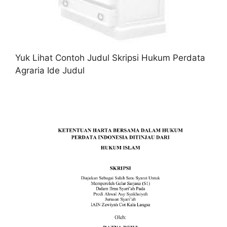
Yuk Lihat Contoh Judul Skripsi Hukum Perdata
Agraria Ide Judul