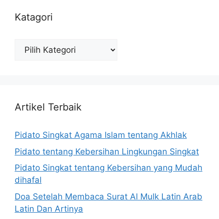
Katagori
Katagori
Artikel Terbaik
Pidato Singkat Agama Islam tentang Akhlak
Pidato tentang Kebersihan Lingkungan Singkat
Pidato Singkat tentang Kebersihan yang Mudah
dihafal
Doa Setelah Membaca Surat Al Mulk Latin Arab
Latin Dan Artinya