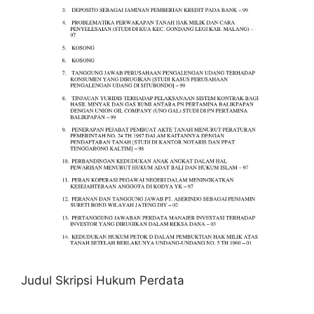
Judul Skripsi Hukum Perdata