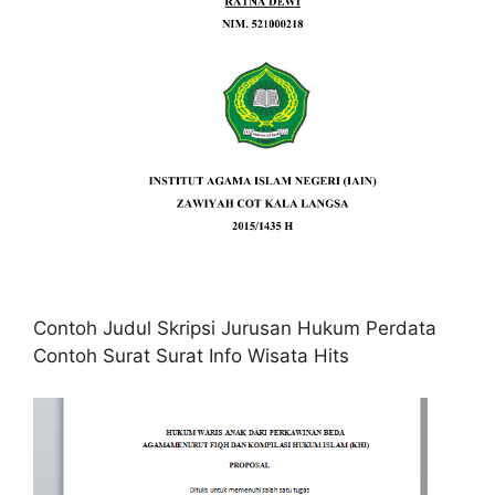
Contoh Judul Skripsi Jurusan Hukum Perdata
Contoh Surat Surat Info Wisata Hits