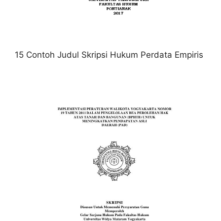
15 Contoh Judul Skripsi Hukum Perdata Empiris