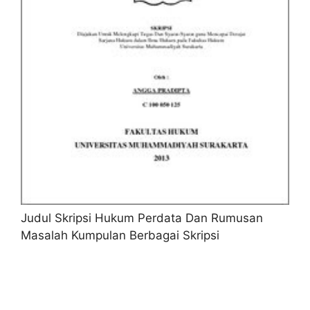
Judul Skripsi Hukum Perdata Dan Rumusan
Masalah Kumpulan Berbagai Skripsi