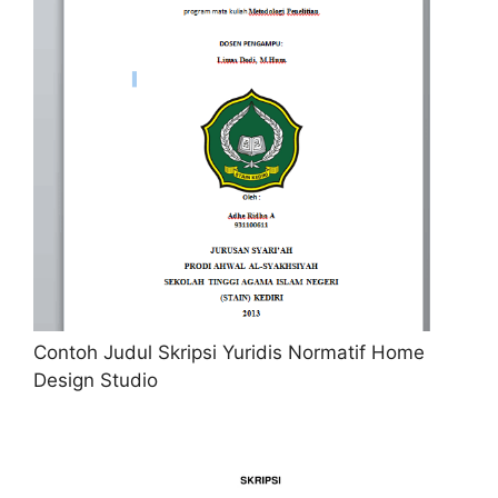
Contoh Judul Skripsi Yuridis Normatif Home
Design Studio