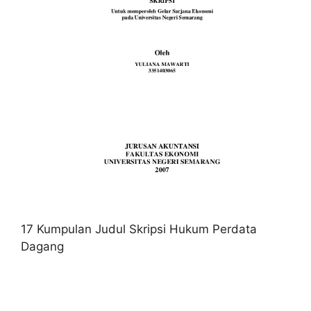
17 Kumpulan Judul Skripsi Hukum Perdata
Dagang