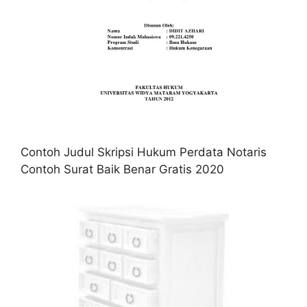
Contoh Judul Skripsi Hukum Perdata Notaris
Contoh Surat Baik Benar Gratis 2020