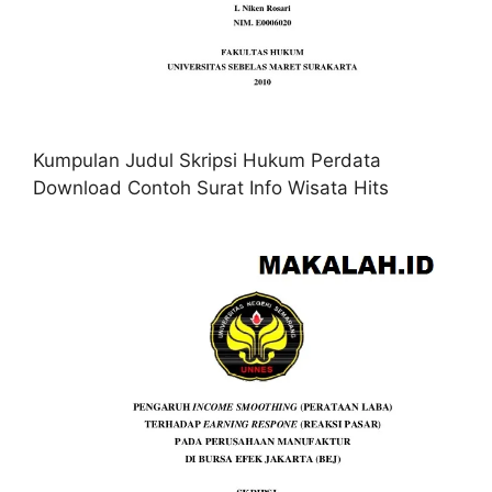
Kumpulan Judul Skripsi Hukum Perdata
Download Contoh Surat Info Wisata Hits