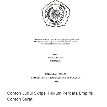
Contoh Judul Skripsi Hukum Perdata Empiris
Contoh Surat