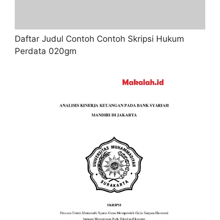
Daftar Judul Contoh Contoh Skripsi Hukum
Perdata 020gm