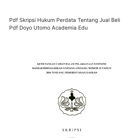
Pdf Skripsi Hukum Perdata Tentang Jual Beli
Pdf Doyo Utomo Academia Edu