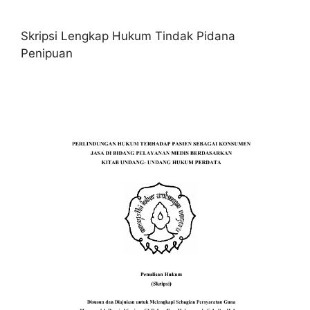
Skripsi Lengkap Hukum Tindak Pidana
Penipuan