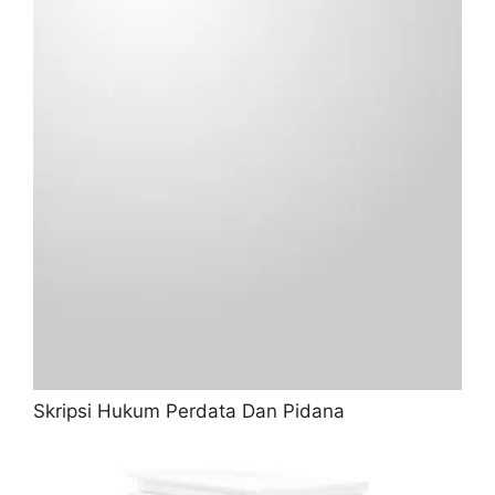
Skripsi Hukum Perdata Dan Pidana