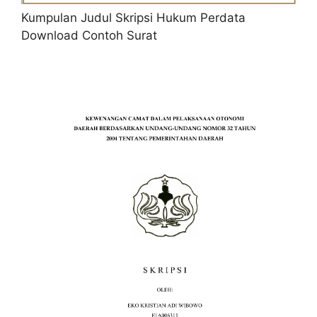
Kumpulan Judul Skripsi Hukum Perdata
Download Contoh Surat