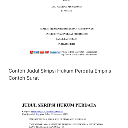
Contoh Judul Skripsi Hukum Perdata Empiris
Contoh Surat