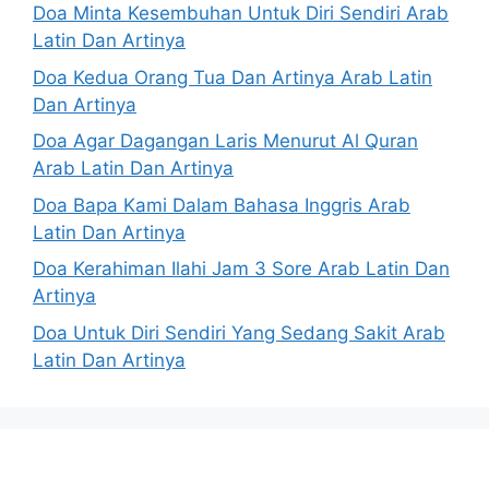
Doa Minta Kesembuhan Untuk Diri Sendiri Arab
Latin Dan Artinya
Doa Kedua Orang Tua Dan Artinya Arab Latin
Dan Artinya
Doa Agar Dagangan Laris Menurut Al Quran
Arab Latin Dan Artinya
Doa Bapa Kami Dalam Bahasa Inggris Arab
Latin Dan Artinya
Doa Kerahiman Ilahi Jam 3 Sore Arab Latin Dan
Artinya
Doa Untuk Diri Sendiri Yang Sedang Sakit Arab
Latin Dan Artinya