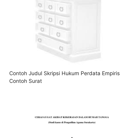
Contoh Judul Skripsi Hukum Perdata Empiris
Contoh Surat