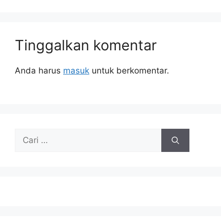
Tinggalkan komentar
Anda harus
masuk
untuk berkomentar.
Cari
untuk: