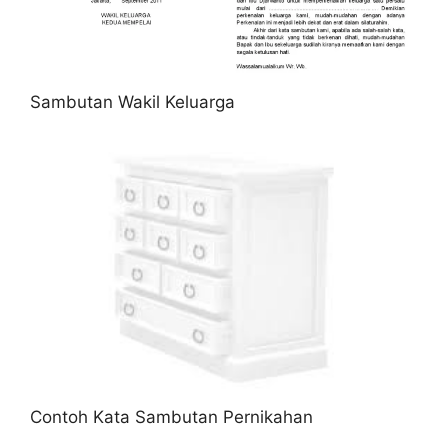
Sambutan Wakil Keluarga
Contoh Kata Sambutan Pernikahan