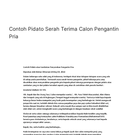
Contoh Pidato Serah Terima Calon Pengantin
Pria