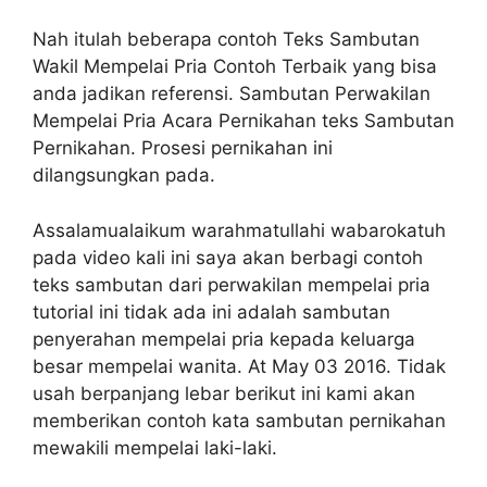
Nah itulah beberapa contoh Teks Sambutan
Wakil Mempelai Pria Contoh Terbaik yang bisa
anda jadikan referensi. Sambutan Perwakilan
Mempelai Pria Acara Pernikahan teks Sambutan
Pernikahan. Prosesi pernikahan ini
dilangsungkan pada.
Assalamualaikum warahmatullahi wabarokatuh
pada video kali ini saya akan berbagi contoh
teks sambutan dari perwakilan mempelai pria
tutorial ini tidak ada ini adalah sambutan
penyerahan mempelai pria kepada keluarga
besar mempelai wanita. At May 03 2016. Tidak
usah berpanjang lebar berikut ini kami akan
memberikan contoh kata sambutan pernikahan
mewakili mempelai laki-laki.