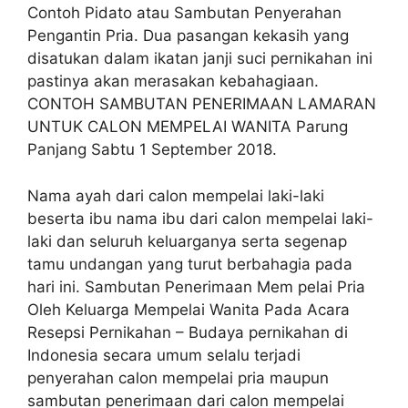
Contoh Pidato atau Sambutan Penyerahan
Pengantin Pria. Dua pasangan kekasih yang
disatukan dalam ikatan janji suci pernikahan ini
pastinya akan merasakan kebahagiaan.
CONTOH SAMBUTAN PENERIMAAN LAMARAN
UNTUK CALON MEMPELAI WANITA Parung
Panjang Sabtu 1 September 2018.
Nama ayah dari calon mempelai laki-laki
beserta ibu nama ibu dari calon mempelai laki-
laki dan seluruh keluarganya serta segenap
tamu undangan yang turut berbahagia pada
hari ini. Sambutan Penerimaan Mem pelai Pria
Oleh Keluarga Mempelai Wanita Pada Acara
Resepsi Pernikahan – Budaya pernikahan di
Indonesia secara umum selalu terjadi
penyerahan calon mempelai pria maupun
sambutan penerimaan dari calon mempelai