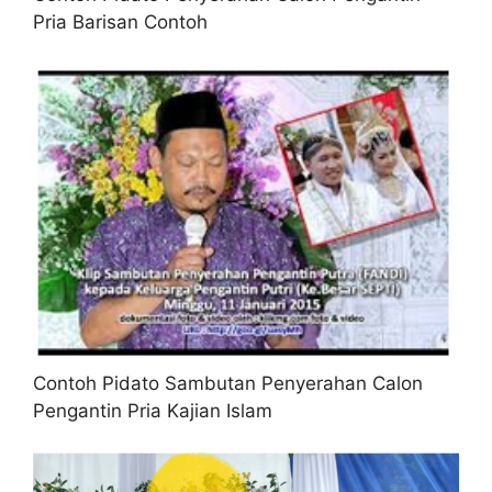
Pria Barisan Contoh
Contoh Pidato Sambutan Penyerahan Calon
Pengantin Pria Kajian Islam