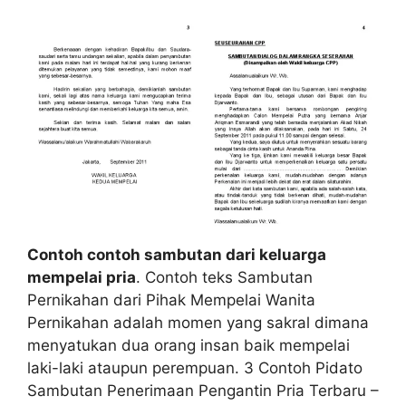
Contoh contoh sambutan dari keluarga
mempelai pria
. Contoh teks Sambutan
Pernikahan dari Pihak Mempelai Wanita
Pernikahan adalah momen yang sakral dimana
menyatukan dua orang insan baik mempelai
laki-laki ataupun perempuan. 3 Contoh Pidato
Sambutan Penerimaan Pengantin Pria Terbaru –