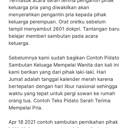
Termasuk acara serah terima pengantin pihak
keluarga pria yang diwakilkan akan
menyerahkan pengantin pria kepada pihak
keluarga perempuan. Orat oretku sebelum
tampil menyambut 2601 dokpri. Tantangan baru
belajar memberi sambutan pada acara
keluarga.
Sebelumnya kami sudah bagikan Contoh Pidato
Sambutan Keluaga Mempelai Wanita dan kali ini
kami berikan yang dari pihak laki-laki. Hari
Jumat adalah tanggal kalender merah karena
bertepatan dengan hari libur nasional sehingga
waktu yang tepat untuk pergi sowan ke rumah
orang tua. Contoh Teks Pidato Serah Terima
Mempelai Pria.
Apr 18 2021 contoh sambutan pernikahan pihak