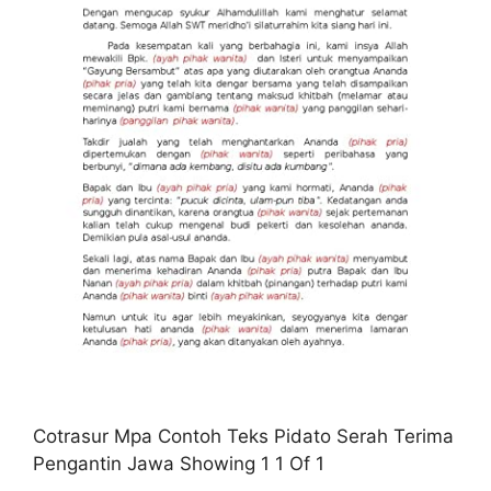
Cotrasur Mpa Contoh Teks Pidato Serah Terima
Pengantin Jawa Showing 1 1 Of 1