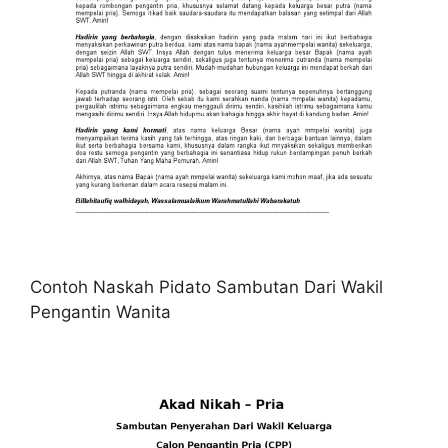
Contoh Naskah Pidato Sambutan Dari Wakil
Pengantin Wanita