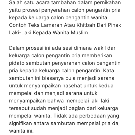
Salah satu acara tambahan dalam pernikahan
yaitu prosesi penyerahan calon pengantin pria
kepada keluarga calon pengantin wanita.
Contoh Teks Lamaran Atau Khitbah Dari Pihak
Laki-Laki Kepada Wanita Muslim.
Dalam prosesi ini ada sesi dimana wakil dari
keluarga calon pengantin pria memberikan
pidato sambutan penyerahan calon pengantin
pria kepada keluarga calon pengantin. Kata
sambutan ini biasanya pula menjadi sarana
untuk menyampaikan nasehat untuk kedua
mempelai dan menjadi sarana untuk
menyampaikan bahwa mempelai laki-laki
tersebut sudah menjadi bagian dari keluarga
mempelai wanita. Tidak ada perbedaan yang
signifikan antara sambutan mempelai pria daj
wanita ini.