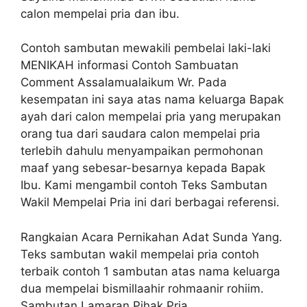
calon mempelai pria dan ibu.
Contoh sambutan mewakili pembelai laki-laki
MENIKAH informasi Contoh Sambuatan
Comment Assalamualaikum Wr. Pada
kesempatan ini saya atas nama keluarga Bapak
ayah dari calon mempelai pria yang merupakan
orang tua dari saudara calon mempelai pria
terlebih dahulu menyampaikan permohonan
maaf yang sebesar-besarnya kepada Bapak
Ibu. Kami mengambil contoh Teks Sambutan
Wakil Mempelai Pria ini dari berbagai referensi.
Rangkaian Acara Pernikahan Adat Sunda Yang.
Teks sambutan wakil mempelai pria contoh
terbaik contoh 1 sambutan atas nama keluarga
dua mempelai bismillaahir rohmaanir rohiim.
Sambutan Lamaran Pihak Pria.