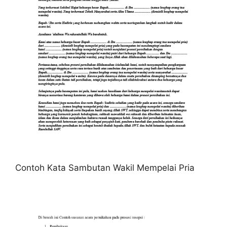
Contoh Kata Sambutan Wakil Mempelai Pria