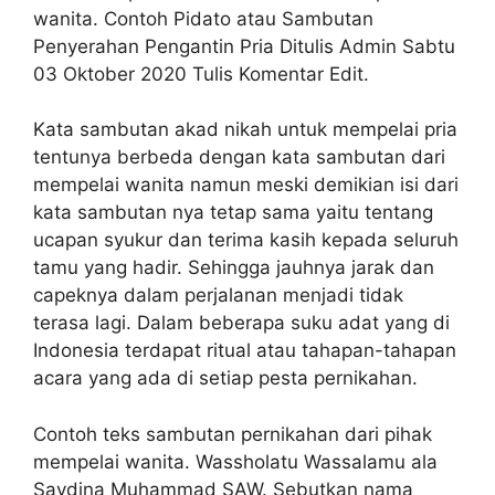
wanita. Contoh Pidato atau Sambutan
Penyerahan Pengantin Pria Ditulis Admin Sabtu
03 Oktober 2020 Tulis Komentar Edit.
Kata sambutan akad nikah untuk mempelai pria
tentunya berbeda dengan kata sambutan dari
mempelai wanita namun meski demikian isi dari
kata sambutan nya tetap sama yaitu tentang
ucapan syukur dan terima kasih kepada seluruh
tamu yang hadir. Sehingga jauhnya jarak dan
capeknya dalam perjalanan menjadi tidak
terasa lagi. Dalam beberapa suku adat yang di
Indonesia terdapat ritual atau tahapan-tahapan
acara yang ada di setiap pesta pernikahan.
Contoh teks sambutan pernikahan dari pihak
mempelai wanita. Wassholatu Wassalamu ala
Saydina Muhammad SAW. Sebutkan nama