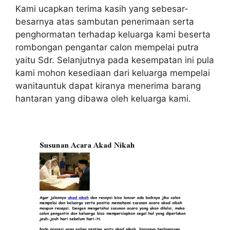
Kami ucapkan terima kasih yang sebesar-
besarnya atas sambutan penerimaan serta
penghormatan terhadap keluarga kami beserta
rombongan pengantar calon mempelai putra
yaitu Sdr. Selanjutnya pada kesempatan ini pula
kami mohon kesediaan dari keluarga mempelai
wanitauntuk dapat kiranya menerima barang
hantaran yang dibawa oleh keluarga kami.