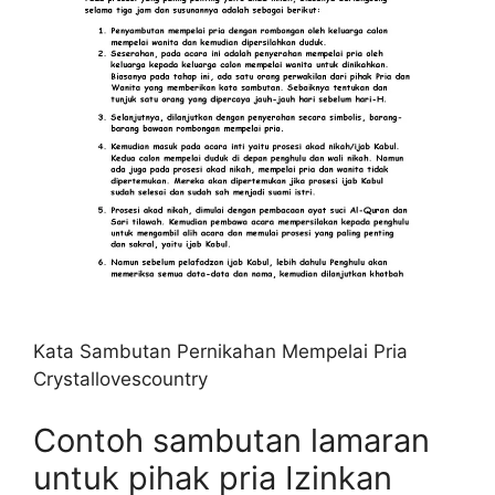
Kata Sambutan Pernikahan Mempelai Pria
Crystallovescountry
Contoh sambutan lamaran
untuk pihak pria Izinkan