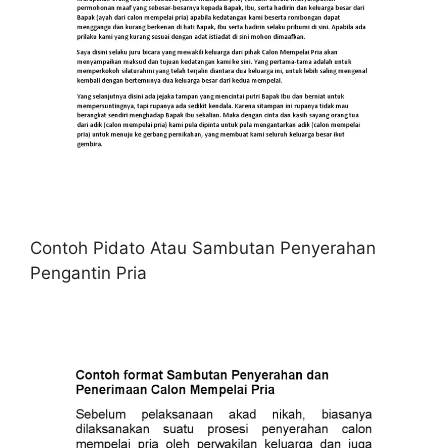
Contoh Pidato Atau Sambutan Penyerahan
Pengantin Pria