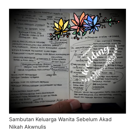
Sambutan Keluarga Wanita Sebelum Akad
Nikah Akwnulis