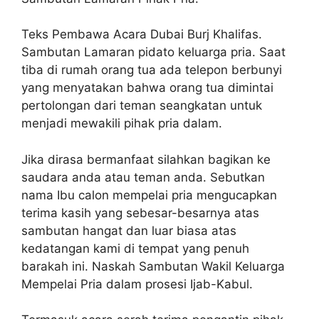
Teks Pembawa Acara Dubai Burj Khalifas.
Sambutan Lamaran pidato keluarga pria. Saat
tiba di rumah orang tua ada telepon berbunyi
yang menyatakan bahwa orang tua dimintai
pertolongan dari teman seangkatan untuk
menjadi mewakili pihak pria dalam.
Jika dirasa bermanfaat silahkan bagikan ke
saudara anda atau teman anda. Sebutkan
nama Ibu calon mempelai pria mengucapkan
terima kasih yang sebesar-besarnya atas
sambutan hangat dan luar biasa atas
kedatangan kami di tempat yang penuh
barakah ini. Naskah Sambutan Wakil Keluarga
Mempelai Pria dalam prosesi Ijab-Kabul.