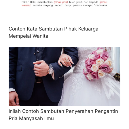
Contoh Kata Sambutan Pihak Keluarga
Mempelai Wanita
Inilah Contoh Sambutan Penyerahan Pengantin
Pria Manyasah Ilmu