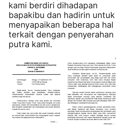
kami berdiri dihadapan
bapakibu dan hadirin untuk
menyapaikan beberapa hal
terkait dengan penyerahan
putra kami.