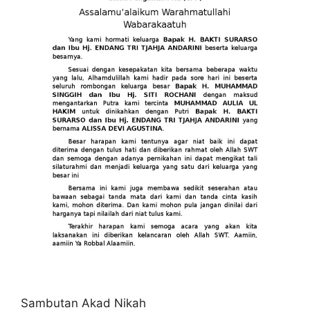
Sambutan Akad Nikah