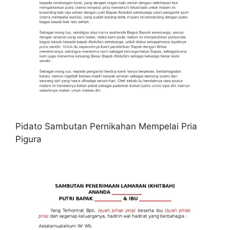
Pidato Sambutan Pernikahan Mempelai Pria
Pigura