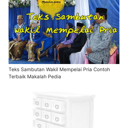
Teks Sambutan Wakil Mempelai Pria Contoh
Terbaik Makalah Pedia