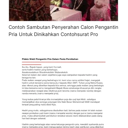
Contoh Sambutan Penyerahan Calon Pengantin
Pria Untuk Dinikahkan Contohsurat Pro