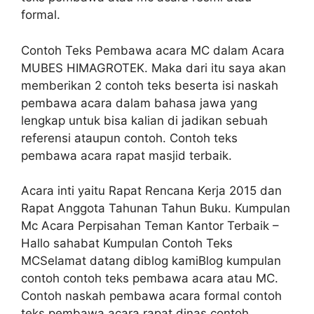
formal.
Contoh Teks Pembawa acara MC dalam Acara
MUBES HIMAGROTEK. Maka dari itu saya akan
memberikan 2 contoh teks beserta isi naskah
pembawa acara dalam bahasa jawa yang
lengkap untuk bisa kalian di jadikan sebuah
referensi ataupun contoh. Contoh teks
pembawa acara rapat masjid terbaik.
Acara inti yaitu Rapat Rencana Kerja 2015 dan
Rapat Anggota Tahunan Tahun Buku. Kumpulan
Mc Acara Perpisahan Teman Kantor Terbaik –
Hallo sahabat Kumpulan Contoh Teks
MCSelamat datang diblog kamiBlog kumpulan
contoh contoh teks pembawa acara atau MC.
Contoh naskah pembawa acara formal contoh
teks pembawa acara rapat dinas contoh