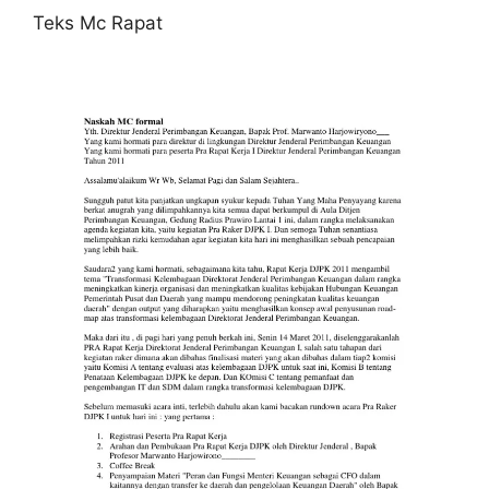
Teks Mc Rapat