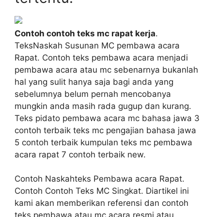
Contoh contoh teks mc rapat kerja
.
TeksNaskah Susunan MC pembawa acara
Rapat. Contoh teks pembawa acara menjadi
pembawa acara atau mc sebenarnya bukanlah
hal yang sulit hanya saja bagi anda yang
sebelumnya belum pernah mencobanya
mungkin anda masih rada gugup dan kurang.
Teks pidato pembawa acara mc bahasa jawa 3
contoh terbaik teks mc pengajian bahasa jawa
5 contoh terbaik kumpulan teks mc pembawa
acara rapat 7 contoh terbaik new.
Contoh Naskahteks Pembawa acara Rapat.
Contoh Contoh Teks MC Singkat. Diartikel ini
kami akan memberikan referensi dan contoh
teks pembawa atau mc acara resmi atau