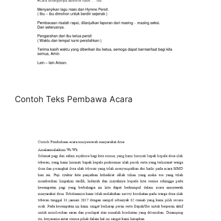
Contoh Teks Pembawa Acara