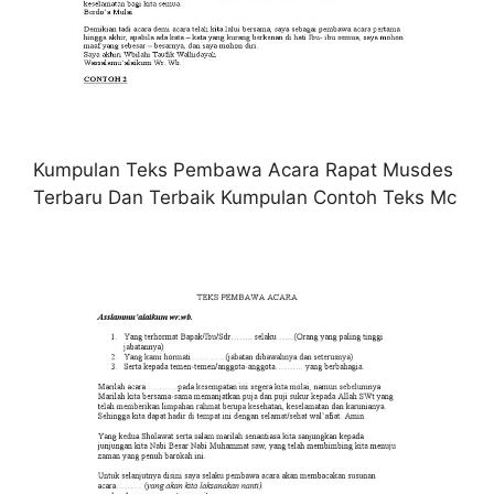
Kumpulan Teks Pembawa Acara Rapat Musdes
Terbaru Dan Terbaik Kumpulan Contoh Teks Mc