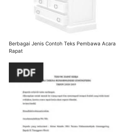
Berbagai Jenis Contoh Teks Pembawa Acara
Rapat