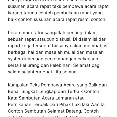
susunan acara rapat teks pembawa acara rapat
karang taruna contoh pembukaan rapat yang
baik contoh susunan acara rapat resmi contoh.
Peran moderator sangatlah penting dalam
sebuah rapat ataupun diskusi. Di dalam isi dari
rapad kerja tersebut biasanya akan membahas
berbagai hal dan masalah mulai dari masalah
system kinerjaan perkembangan pekerjaan
serta kekurang dan kelebihan. Selamat pagi
salam sejahtera buat kita semua.
Kumpulan Teks Pembawa Acara yang Baik dan
Benar Singkat Lengkap dan Terbaik Contoh
Kata Sambutan Acara Lamaran atau
Pernikahan Terbaik Dari Pihak Laki laki Wanita
Contoh Sambutan Selamat Datang. Contoh