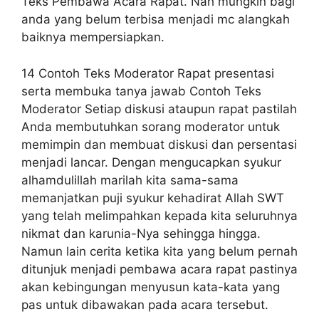
Teks Pembawa Acara Rapat. Nah mungkin bagi
anda yang belum terbisa menjadi mc alangkah
baiknya mempersiapkan.
14 Contoh Teks Moderator Rapat presentasi
serta membuka tanya jawab Contoh Teks
Moderator Setiap diskusi ataupun rapat pastilah
Anda membutuhkan sorang moderator untuk
memimpin dan membuat diskusi dan persentasi
menjadi lancar. Dengan mengucapkan syukur
alhamdulillah marilah kita sama-sama
memanjatkan puji syukur kehadirat Allah SWT
yang telah melimpahkan kepada kita seluruhnya
nikmat dan karunia-Nya sehingga hingga.
Namun lain cerita ketika kita yang belum pernah
ditunjuk menjadi pembawa acara rapat pastinya
akan kebingungan menyusun kata-kata yang
pas untuk dibawakan pada acara tersebut.