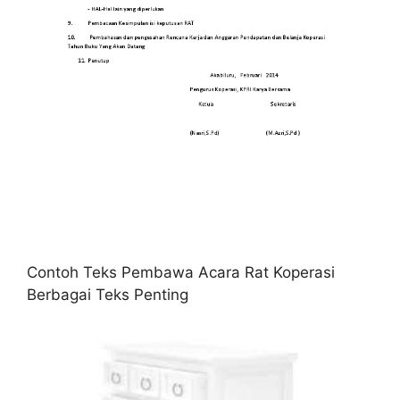
Contoh Teks Pembawa Acara Rat Koperasi
Berbagai Teks Penting