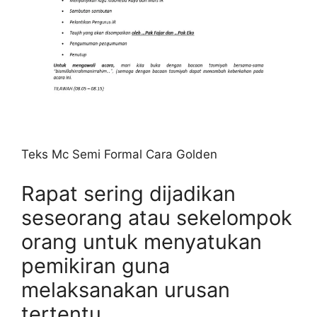
Teks Mc Semi Formal Cara Golden
Rapat sering dijadikan
seseorang atau sekelompok
orang untuk menyatukan
pemikiran guna
melaksanakan urusan
tertentu.