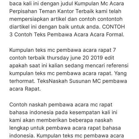
baca kali ini dengan judul Kumpulan Mc Acara
Perpisahan Teman Kantor Terbaik kami telah
mempersiapkan artikel dan contoh contontoh
diartikel ini dengan baik untuk anda. CONTOH
3 Contoh Teks Pembawa Acara Acara Formal.
Kumpulan teks mc pembawa acara rapat 7
contoh terbaik thursday june 20 2019 edit
apakah saat ini kalian sedang mencari referensi
kumpulan teks mc pembawa acara rapat. Yang
terhormat. TeksNaskah Susunan MC pembawa
acara Rapat.
Contoh naskah pembawa acara mc rapat
bahasa indonesia pada kesempatan kali ini
kami akan memberikan beberapa naskah
lengkap untuk pembawa acara rapat bahasa
indonesia. Kumpulan teks mc pembawa acara