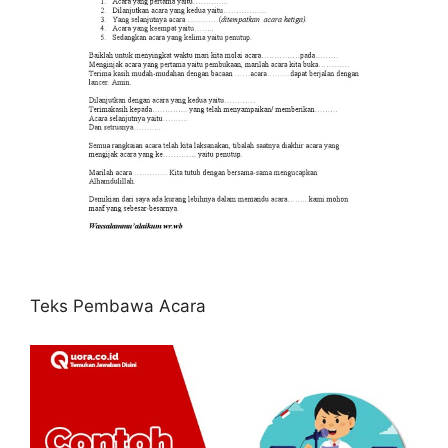
Teks Pembawa Acara