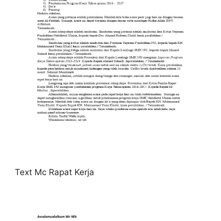
Text Mc Rapat Kerja