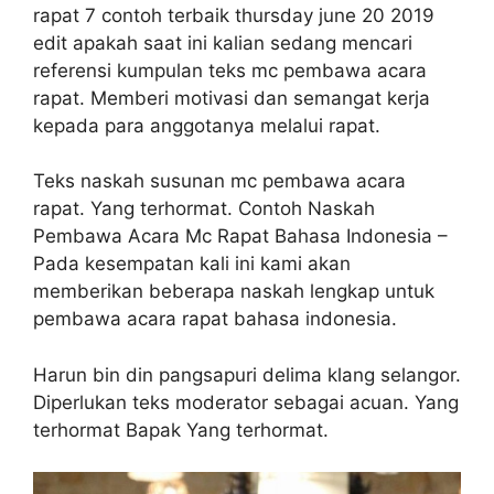
rapat 7 contoh terbaik thursday june 20 2019
edit apakah saat ini kalian sedang mencari
referensi kumpulan teks mc pembawa acara
rapat. Memberi motivasi dan semangat kerja
kepada para anggotanya melalui rapat.
Teks naskah susunan mc pembawa acara
rapat. Yang terhormat. Contoh Naskah
Pembawa Acara Mc Rapat Bahasa Indonesia –
Pada kesempatan kali ini kami akan
memberikan beberapa naskah lengkap untuk
pembawa acara rapat bahasa indonesia.
Harun bin din pangsapuri delima klang selangor.
Diperlukan teks moderator sebagai acuan. Yang
terhormat Bapak Yang terhormat.