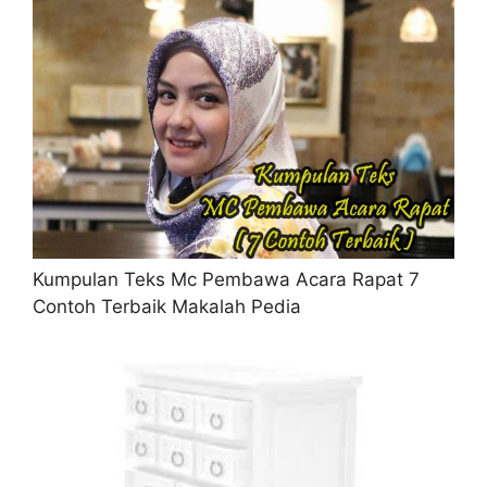
Kumpulan Teks Mc Pembawa Acara Rapat 7
Contoh Terbaik Makalah Pedia