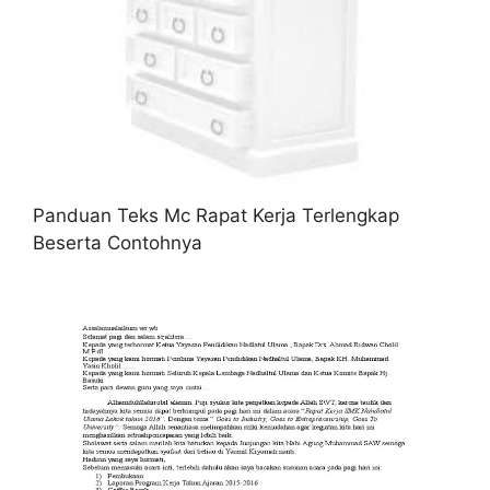
Panduan Teks Mc Rapat Kerja Terlengkap
Beserta Contohnya