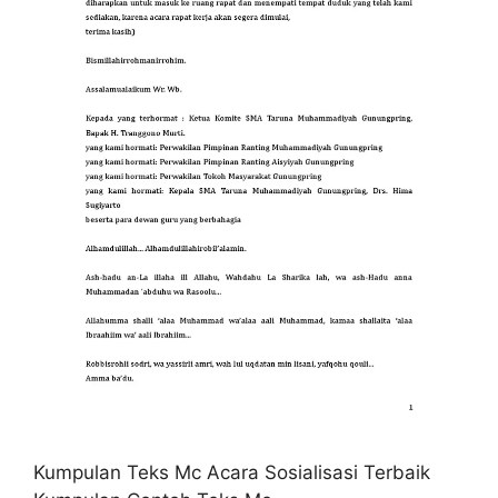
Kumpulan Teks Mc Acara Sosialisasi Terbaik