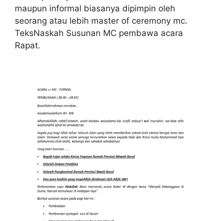
maupun informal biasanya dipimpin oleh
seorang atau lebih master of ceremony mc.
TeksNaskah Susunan MC pembawa acara
Rapat.