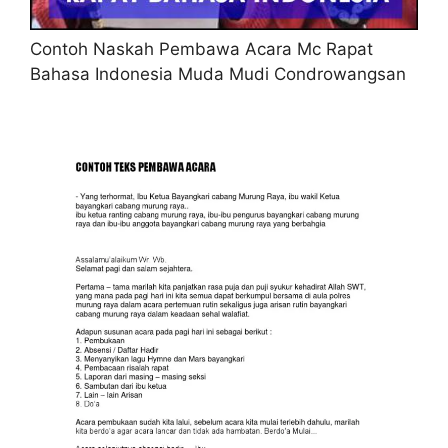
Contoh Naskah Pembawa Acara Mc Rapat
Bahasa Indonesia Muda Mudi Condrowangsan