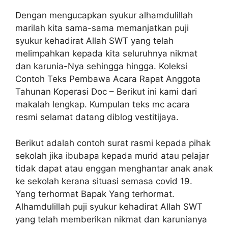
Dengan mengucapkan syukur alhamdulillah
marilah kita sama-sama memanjatkan puji
syukur kehadirat Allah SWT yang telah
melimpahkan kepada kita seluruhnya nikmat
dan karunia-Nya sehingga hingga. Koleksi
Contoh Teks Pembawa Acara Rapat Anggota
Tahunan Koperasi Doc – Berikut ini kami dari
makalah lengkap. Kumpulan teks mc acara
resmi selamat datang diblog vestitijaya.
Berikut adalah contoh surat rasmi kepada pihak
sekolah jika ibubapa kepada murid atau pelajar
tidak dapat atau enggan menghantar anak anak
ke sekolah kerana situasi semasa covid 19.
Yang terhormat Bapak Yang terhormat.
Alhamdulillah puji syukur kehadirat Allah SWT
yang telah memberikan nikmat dan karunianya