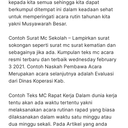
kepada kita semua sehingga kita dapat
berkumpul ditempat ini dalam keadaan sehat
untuk memperingati acara rutin tahunan kita
yakni Musyawarah Besar.
Contoh Surat Mc Sekolah – Lampirkan surat
sokongan seperti surat mc surat kematian dan
sebagainya jika ada. Kumpulan teks mc acara
resmi terbaru dan terbaik wednesday february
3 2021. Contoh Naskah Pembawa Acara
Merupakan acara selanjutnya adalah Evaluasi
dari Dinas Koperasi Kab.
Contoh Teks MC Rapat Kerja Dalam dunia kerja
tentu akan ada waktu tertentu yakni
melaksanakan acara rutinan rapad yang biasa
dilaksanakan dalam waktu satu minggu atau
dua minggu sekali. Pada Artikel yang anda