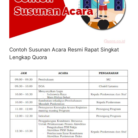
Contoh Susunan Acara Resmi Rapat Singkat
Lengkap Quora