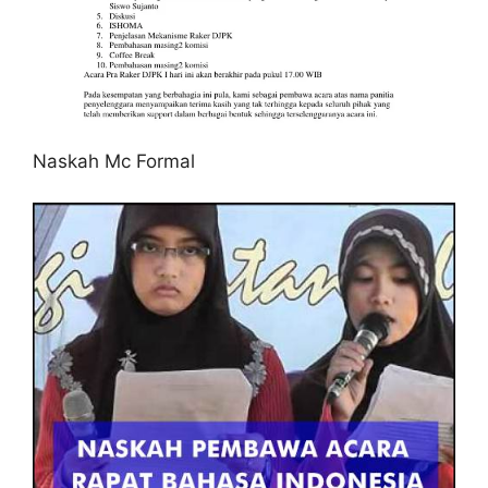
Naskah Mc Formal