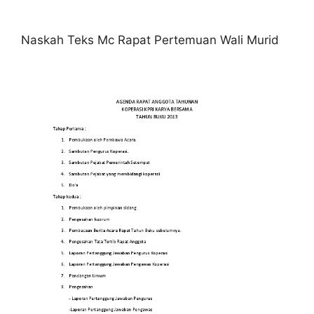
Naskah Teks Mc Rapat Pertemuan Wali Murid