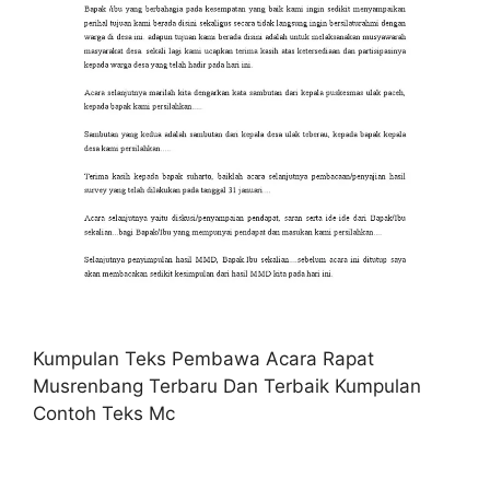
Kumpulan Teks Pembawa Acara Rapat
Musrenbang Terbaru Dan Terbaik Kumpulan
Contoh Teks Mc