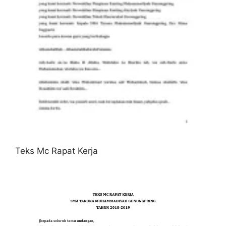
Teks Mc Rapat Kerja