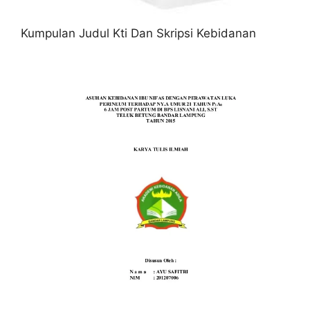
Kumpulan Judul Kti Dan Skripsi Kebidanan