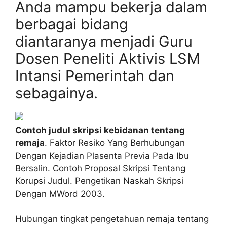
Anda mampu bekerja dalam
berbagai bidang
diantaranya menjadi Guru
Dosen Peneliti Aktivis LSM
Intansi Pemerintah dan
sebagainya.
Contoh judul skripsi kebidanan tentang
remaja
. Faktor Resiko Yang Berhubungan
Dengan Kejadian Plasenta Previa Pada Ibu
Bersalin. Contoh Proposal Skripsi Tentang
Korupsi Judul. Pengetikan Naskah Skripsi
Dengan MWord 2003.
Hubungan tingkat pengetahuan remaja tentang