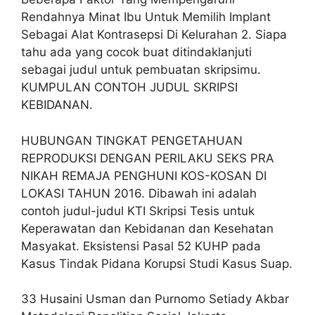
Rendahnya Minat Ibu Untuk Memilih Implant
Sebagai Alat Kontrasepsi Di Kelurahan 2. Siapa
tahu ada yang cocok buat ditindaklanjuti
sebagai judul untuk pembuatan skripsimu.
KUMPULAN CONTOH JUDUL SKRIPSI
KEBIDANAN.
HUBUNGAN TINGKAT PENGETAHUAN
REPRODUKSI DENGAN PERILAKU SEKS PRA
NIKAH REMAJA PENGHUNI KOS-KOSAN DI
LOKASI TAHUN 2016. Dibawah ini adalah
contoh judul-judul KTI Skripsi Tesis untuk
Keperawatan dan Kebidanan dan Kesehatan
Masyakat. Eksistensi Pasal 52 KUHP pada
Kasus Tindak Pidana Korupsi Studi Kasus Suap.
33 Husaini Usman dan Purnomo Setiady Akbar