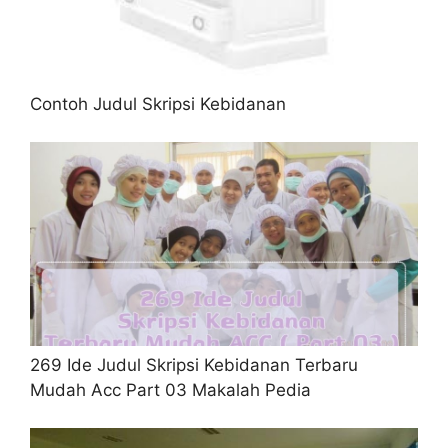
Contoh Judul Skripsi Kebidanan
269 Ide Judul Skripsi Kebidanan Terbaru
Mudah Acc Part 03 Makalah Pedia