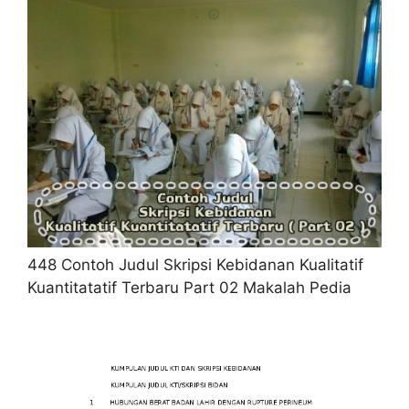
448 Contoh Judul Skripsi Kebidanan Kualitatif
Kuantitatatif Terbaru Part 02 Makalah Pedia