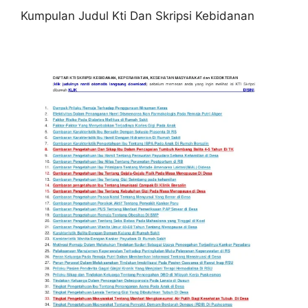
Kumpulan Judul Kti Dan Skripsi Kebidanan