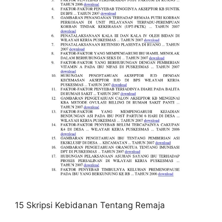
15 Skripsi Kebidanan Tentang Remaja