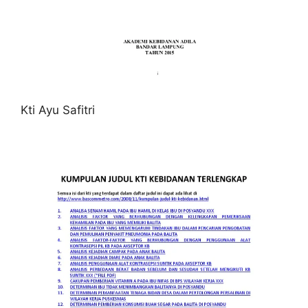
Kti Ayu Safitri