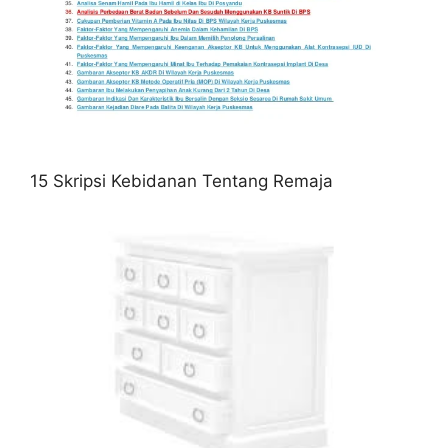
15 Skripsi Kebidanan Tentang Remaja