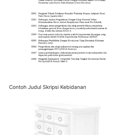
Contoh Judul Skripsi Kebidanan