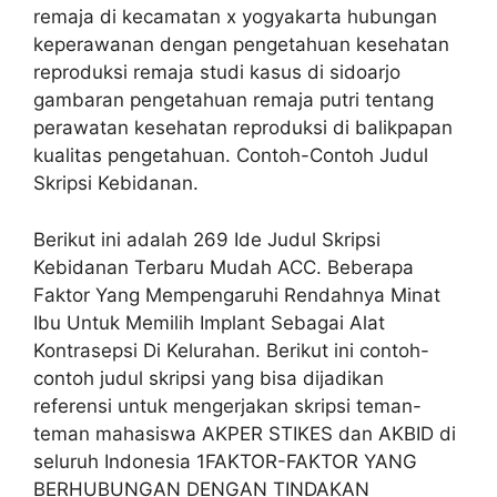
remaja di kecamatan x yogyakarta hubungan
keperawanan dengan pengetahuan kesehatan
reproduksi remaja studi kasus di sidoarjo
gambaran pengetahuan remaja putri tentang
perawatan kesehatan reproduksi di balikpapan
kualitas pengetahuan. Contoh-Contoh Judul
Skripsi Kebidanan.
Berikut ini adalah 269 Ide Judul Skripsi
Kebidanan Terbaru Mudah ACC. Beberapa
Faktor Yang Mempengaruhi Rendahnya Minat
Ibu Untuk Memilih Implant Sebagai Alat
Kontrasepsi Di Kelurahan. Berikut ini contoh-
contoh judul skripsi yang bisa dijadikan
referensi untuk mengerjakan skripsi teman-
teman mahasiswa AKPER STIKES dan AKBID di
seluruh Indonesia 1FAKTOR-FAKTOR YANG
BERHUBUNGAN DENGAN TINDAKAN