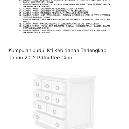
Kumpulan Judul Kti Kebidanan Terlengkap
Tahun 2012 Pdfcoffee Com