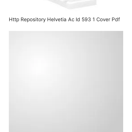
Http Repository Helvetia Ac Id 593 1 Cover Pdf