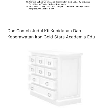
Doc Contoh Judul Kti Kebidanan Dan
Keperawatan Iron Gold Stars Academia Edu