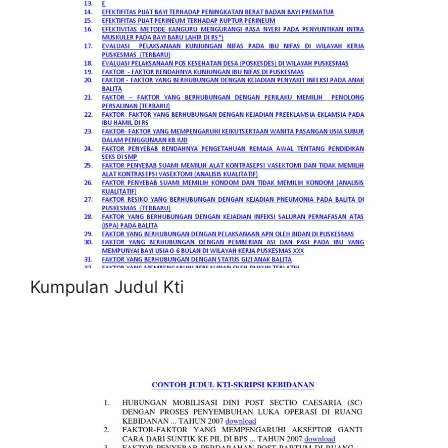
Kumpulan Judul Kti