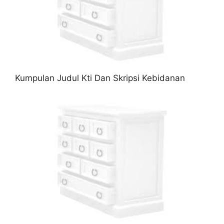
Kumpulan Judul Kti Dan Skripsi Kebidanan