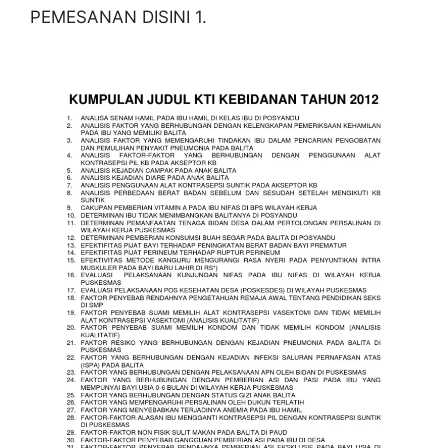
PEMESANAN DISINI 1.