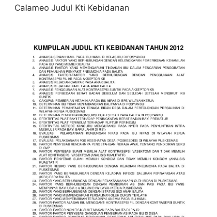
Calameo Judul Kti Kebidanan