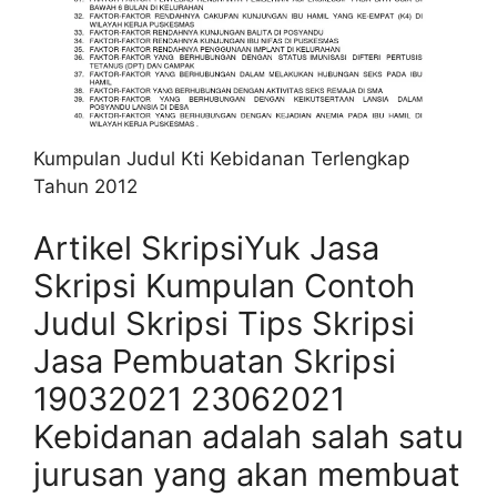
Kumpulan Judul Kti Kebidanan Terlengkap
Tahun 2012
Artikel SkripsiYuk Jasa
Skripsi Kumpulan Contoh
Judul Skripsi Tips Skripsi
Jasa Pembuatan Skripsi
19032021 23062021
Kebidanan adalah salah satu
jurusan yang akan membuat