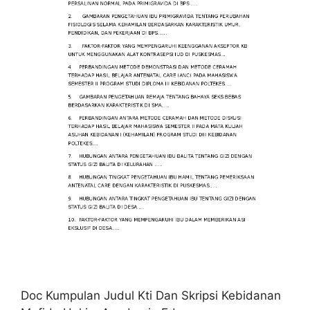
Doc Kumpulan Judul Kti Dan Skripsi Kebidanan