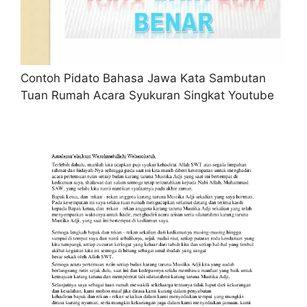
Contoh Pidato Bahasa Jawa Kata Sambutan
Tuan Rumah Acara Syukuran Singkat Youtube