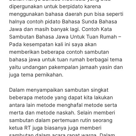
dipergunakan untuk berpidato karena
menggunakan bahasa daerah pun bisa seperti
halnya contoh pidato Bahasa Sunda Bahasa
Jawa dan masih banyak lagi. Contoh Kata
Sambutan Bahasa Jawa Untuk Tuan Rumah –
Pada kesempatan kali ini saya akan
memberikan beberapa contoh sambutan
bahasa jawa untuk tuan rumah berbagai tema
yaitu undangan pakempalan jamaah yasin dan
juga tema pernikahan.
Dalam menyampaikan sambutan singkat
beberapa metode yang dapat kita lakukan
antara lain metode menghafal metode serta
merta dan metode naskah. Selain memberi
sambutan dalam pertemuan rutin seorang
ketua RT juga biasanya juga memberi
sambutan dalam acara rapat warga. Dalam