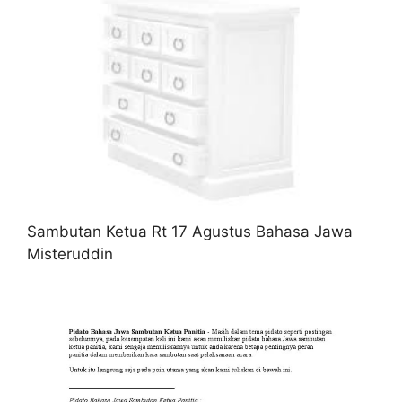
Sambutan Ketua Rt 17 Agustus Bahasa Jawa
Misteruddin