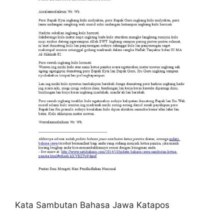
Kata Sambutan Bahasa Jawa Katapos