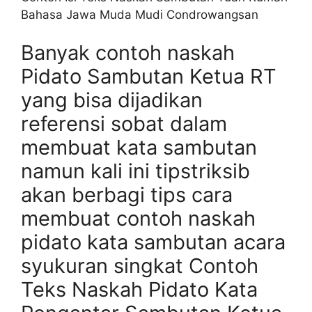
Bahasa Jawa Muda Mudi Condrowangsan
Banyak contoh naskah
Pidato Sambutan Ketua RT
yang bisa dijadikan
referensi sobat dalam
membuat kata sambutan
namun kali ini tipstriksib
akan berbagi tips cara
membuat contoh naskah
pidato kata sambutan acara
syukuran singkat Contoh
Teks Naskah Pidato Kata