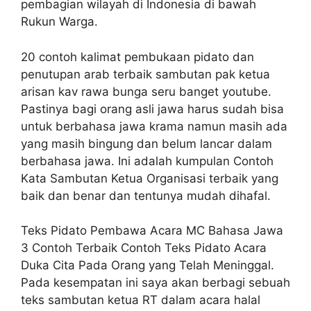
pembagian wilayah di Indonesia di bawah
Rukun Warga.
20 contoh kalimat pembukaan pidato dan
penutupan arab terbaik sambutan pak ketua
arisan kav rawa bunga seru banget youtube.
Pastinya bagi orang asli jawa harus sudah bisa
untuk berbahasa jawa krama namun masih ada
yang masih bingung dan belum lancar dalam
berbahasa jawa. Ini adalah kumpulan Contoh
Kata Sambutan Ketua Organisasi terbaik yang
baik dan benar dan tentunya mudah dihafal.
Teks Pidato Pembawa Acara MC Bahasa Jawa
3 Contoh Terbaik Contoh Teks Pidato Acara
Duka Cita Pada Orang yang Telah Meninggal.
Pada kesempatan ini saya akan berbagi sebuah
teks sambutan ketua RT dalam acara halal