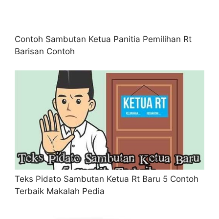
Contoh Sambutan Ketua Panitia Pemilihan Rt
Barisan Contoh
Teks Pidato Sambutan Ketua Rt Baru 5 Contoh
Terbaik Makalah Pedia