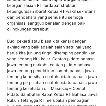
keorganisasian RT terdapat struktur
kepengurusan ibarat Ketua RT wakil sekretaris
dan bendahara yang semua itu semoga
organisasi sanggup berjalan dengan baik
dilingkungan tersebut.
Budi pekerti atau biasa kita kenal dengan
akhlaq yang baik adalah salah satu hal yang
harus kita junjung tinggi disamping pendidikan
yang sedang kita kejar. Contoh pidato bahasa
jawa tentang narkoba contoh pidato bahasa
jawa tentang pendidikan contoh bahasa jawa
tentang kebersihan contoh pidato bahasa jawa
tentang perpisahan contoh pidato bahasa jawa
tentang kesehatan dll. Masroziq – Contoh
Pidato Sambutan Rapat Ketua RT Bahasa Jawa
Rukun Tetangga RT merupakan pembagian