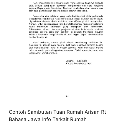
Contoh Sambutan Tuan Rumah Arisan Rt
Bahasa Jawa Info Terkait Rumah