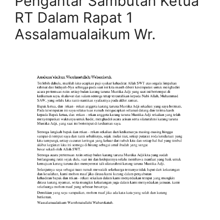
Pengantar Sambutan Ketua
RT Dalam Rapat 1
Assalamualaikum Wr.