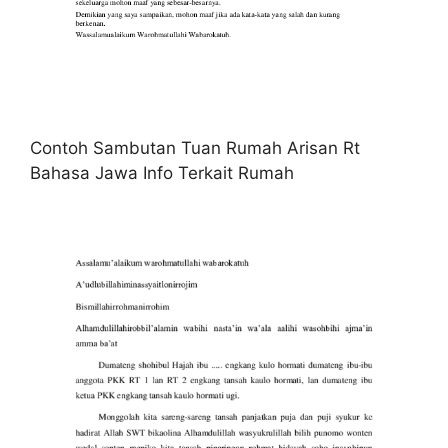
Contoh Sambutan Tuan Rumah Arisan Rt
Bahasa Jawa Info Terkait Rumah