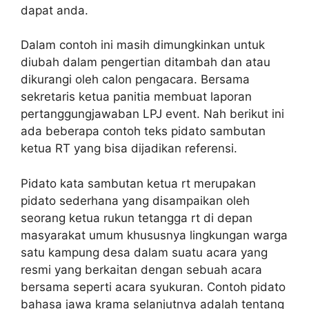
dapat anda.
Dalam contoh ini masih dimungkinkan untuk
diubah dalam pengertian ditambah dan atau
dikurangi oleh calon pengacara. Bersama
sekretaris ketua panitia membuat laporan
pertanggungjawaban LPJ event. Nah berikut ini
ada beberapa contoh teks pidato sambutan
ketua RT yang bisa dijadikan referensi.
Pidato kata sambutan ketua rt merupakan
pidato sederhana yang disampaikan oleh
seorang ketua rukun tetangga rt di depan
masyarakat umum khususnya lingkungan warga
satu kampung desa dalam suatu acara yang
resmi yang berkaitan dengan sebuah acara
bersama seperti acara syukuran. Contoh pidato
bahasa jawa krama selanjutnya adalah tentang