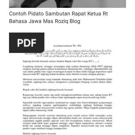
Contoh Pidato Sambutan Rapat Ketua Rt
Bahasa Jawa Mas Roziq Blog