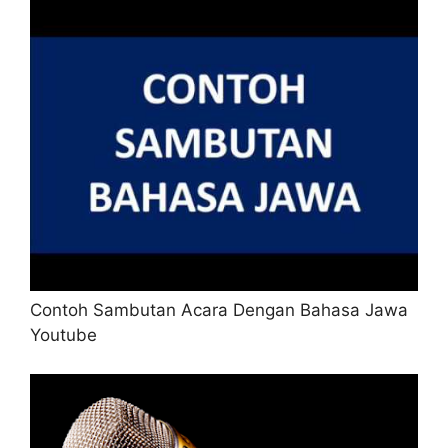
Contoh Sambutan Acara Dengan Bahasa Jawa
Youtube