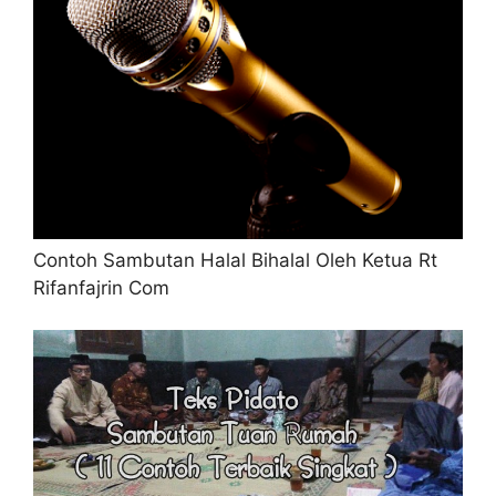
Contoh Sambutan Halal Bihalal Oleh Ketua Rt
Rifanfajrin Com