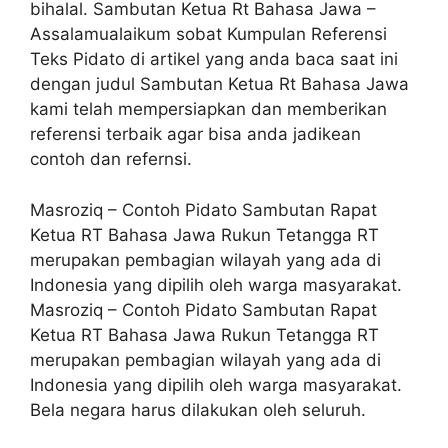
bihalal. Sambutan Ketua Rt Bahasa Jawa –
Assalamualaikum sobat Kumpulan Referensi
Teks Pidato di artikel yang anda baca saat ini
dengan judul Sambutan Ketua Rt Bahasa Jawa
kami telah mempersiapkan dan memberikan
referensi terbaik agar bisa anda jadikean
contoh dan refernsi.
Masroziq – Contoh Pidato Sambutan Rapat
Ketua RT Bahasa Jawa Rukun Tetangga RT
merupakan pembagian wilayah yang ada di
Indonesia yang dipilih oleh warga masyarakat.
Masroziq – Contoh Pidato Sambutan Rapat
Ketua RT Bahasa Jawa Rukun Tetangga RT
merupakan pembagian wilayah yang ada di
Indonesia yang dipilih oleh warga masyarakat.
Bela negara harus dilakukan oleh seluruh.