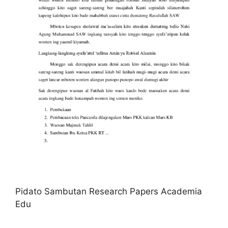
Pidato Sambutan Research Papers Academia
Edu