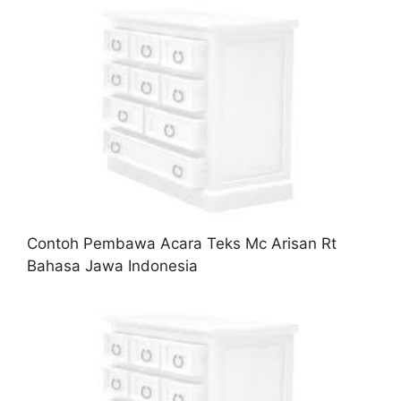
Contoh Pembawa Acara Teks Mc Arisan Rt
Bahasa Jawa Indonesia