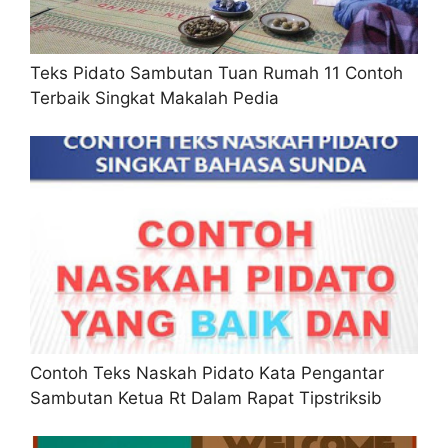
Teks Pidato Sambutan Tuan Rumah 11 Contoh
Terbaik Singkat Makalah Pedia
Contoh Teks Naskah Pidato Kata Pengantar
Sambutan Ketua Rt Dalam Rapat Tipstriksib