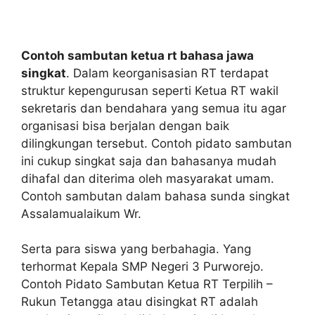
Contoh sambutan ketua rt bahasa jawa
singkat
. Dalam keorganisasian RT terdapat
struktur kepengurusan seperti Ketua RT wakil
sekretaris dan bendahara yang semua itu agar
organisasi bisa berjalan dengan baik
dilingkungan tersebut. Contoh pidato sambutan
ini cukup singkat saja dan bahasanya mudah
dihafal dan diterima oleh masyarakat umam.
Contoh sambutan dalam bahasa sunda singkat
Assalamualaikum Wr.
Serta para siswa yang berbahagia. Yang
terhormat Kepala SMP Negeri 3 Purworejo.
Contoh Pidato Sambutan Ketua RT Terpilih –
Rukun Tetangga atau disingkat RT adalah