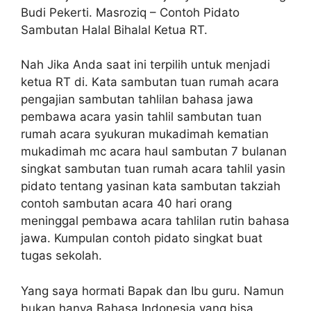
Budi Pekerti. Masroziq – Contoh Pidato
Sambutan Halal Bihalal Ketua RT.
Nah Jika Anda saat ini terpilih untuk menjadi
ketua RT di. Kata sambutan tuan rumah acara
pengajian sambutan tahlilan bahasa jawa
pembawa acara yasin tahlil sambutan tuan
rumah acara syukuran mukadimah kematian
mukadimah mc acara haul sambutan 7 bulanan
singkat sambutan tuan rumah acara tahlil yasin
pidato tentang yasinan kata sambutan takziah
contoh sambutan acara 40 hari orang
meninggal pembawa acara tahlilan rutin bahasa
jawa. Kumpulan contoh pidato singkat buat
tugas sekolah.
Yang saya hormati Bapak dan Ibu guru. Namun
bukan hanya Bahasa Indonesia yang bisa