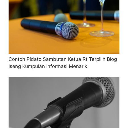
Contoh Pidato Sambutan Ketua Rt Terpilih Blog
Iseng Kumpulan Informasi Menarik