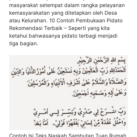
masyarakat setempat dalam rangka pelayanan
kemasyarakatan yang ditetapkan oleh Desa
atau Kelurahan. 10 Contoh Pembukaan Pidato
Rekomendasi Terbaik – Seperti yang kita
ketahui bahwasanya pidato terbagi menjadi
tiga bagian.
Contoh Isi Teks Naskah Sambutan Tuan Rumah