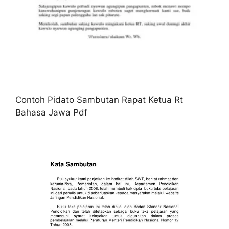
Contoh Pidato Sambutan Rapat Ketua Rt
Bahasa Jawa Pdf