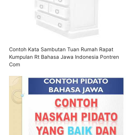
Contoh Kata Sambutan Tuan Rumah Rapat
Kumpulan Rt Bahasa Jawa Indonesia Pontren
Com