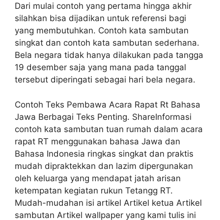
Dari mulai contoh yang pertama hingga akhir
silahkan bisa dijadikan untuk referensi bagi
yang membutuhkan. Contoh kata sambutan
singkat dan contoh kata sambutan sederhana.
Bela negara tidak hanya dilakukan pada tangga
19 desember saja yang mana pada tanggal
tersebut diperingati sebagai hari bela negara.
Contoh Teks Pembawa Acara Rapat Rt Bahasa
Jawa Berbagai Teks Penting. ShareInformasi
contoh kata sambutan tuan rumah dalam acara
rapat RT menggunakan bahasa Jawa dan
Bahasa Indonesia ringkas singkat dan praktis
mudah dipraktekkan dan lazim dipergunakan
oleh keluarga yang mendapat jatah arisan
ketempatan kegiatan rukun Tetangg RT.
Mudah-mudahan isi artikel Artikel ketua Artikel
sambutan Artikel wallpaper yang kami tulis ini