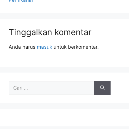
Pernikahan
Tinggalkan komentar
Anda harus
masuk
untuk berkomentar.
Cari
untuk: