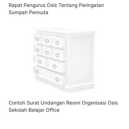
Rapat Pengurus Osis Tentang Peringatan
Sumpah Pemuda
Contoh Surat Undangan Resmi Organisasi Osis
Sekolah Belajar Office