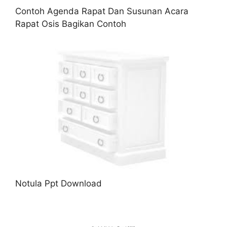
Contoh Agenda Rapat Dan Susunan Acara
Rapat Osis Bagikan Contoh
Notula Ppt Download