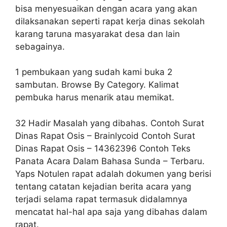
bisa menyesuaikan dengan acara yang akan
dilaksanakan seperti rapat kerja dinas sekolah
karang taruna masyarakat desa dan lain
sebagainya.
1 pembukaan yang sudah kami buka 2
sambutan. Browse By Category. Kalimat
pembuka harus menarik atau memikat.
32 Hadir Masalah yang dibahas. Contoh Surat
Dinas Rapat Osis – Brainlycoid Contoh Surat
Dinas Rapat Osis – 14362396 Contoh Teks
Panata Acara Dalam Bahasa Sunda – Terbaru.
Yaps Notulen rapat adalah dokumen yang berisi
tentang catatan kejadian berita acara yang
terjadi selama rapat termasuk didalamnya
mencatat hal-hal apa saja yang dibahas dalam
rapat.