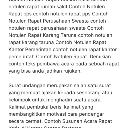
notulen rapat rumah sakit Contoh Notulen
Rapat pps contoh notulen rapat pps Contoh
Notulen Rapat Perusahaan Swasta contoh
notulen rapat perusahaan swasta Contoh
Notulen Rapat Karang Taruna contoh notulen
rapat karang taruna Contoh Notulen Rapat
Kantor Pemerintah contoh notulen rapat kantor
pemerintah Contoh Notulen Rapat. Demikian
contoh teks pembawa acara pada sebuah rapat
yang bisa anda jadikan rujukan.
Surat undangan merupakan salah satu surat
yang memuat ajakan kepada seseorang atau
kelompok untuk menghadiri suatu acara.
Kalimat pembuka berisi kalimat yang
membangkitkan motivasi para pendengar
secara cermat. Contoh Susunan Acara Rapat