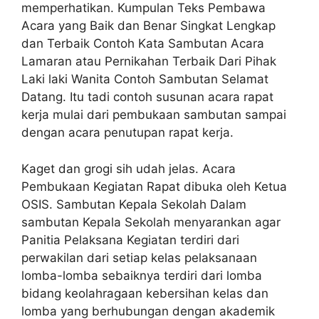
memperhatikan. Kumpulan Teks Pembawa
Acara yang Baik dan Benar Singkat Lengkap
dan Terbaik Contoh Kata Sambutan Acara
Lamaran atau Pernikahan Terbaik Dari Pihak
Laki laki Wanita Contoh Sambutan Selamat
Datang. Itu tadi contoh susunan acara rapat
kerja mulai dari pembukaan sambutan sampai
dengan acara penutupan rapat kerja.
Kaget dan grogi sih udah jelas. Acara
Pembukaan Kegiatan Rapat dibuka oleh Ketua
OSIS. Sambutan Kepala Sekolah Dalam
sambutan Kepala Sekolah menyarankan agar
Panitia Pelaksana Kegiatan terdiri dari
perwakilan dari setiap kelas pelaksanaan
lomba-lomba sebaiknya terdiri dari lomba
bidang keolahragaan kebersihan kelas dan
lomba yang berhubungan dengan akademik