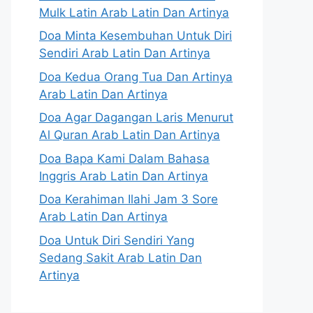
Mulk Latin Arab Latin Dan Artinya
Doa Minta Kesembuhan Untuk Diri
Sendiri Arab Latin Dan Artinya
Doa Kedua Orang Tua Dan Artinya
Arab Latin Dan Artinya
Doa Agar Dagangan Laris Menurut
Al Quran Arab Latin Dan Artinya
Doa Bapa Kami Dalam Bahasa
Inggris Arab Latin Dan Artinya
Doa Kerahiman Ilahi Jam 3 Sore
Arab Latin Dan Artinya
Doa Untuk Diri Sendiri Yang
Sedang Sakit Arab Latin Dan
Artinya