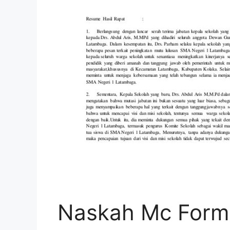
Naskah Mc Forma