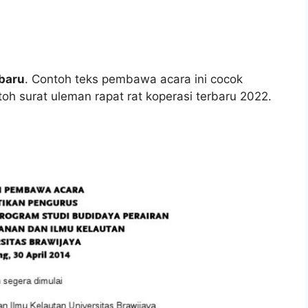
baru
. Contoh teks pembawa acara ini cocok
oh surat uleman rapat rat koperasi terbaru 2022.