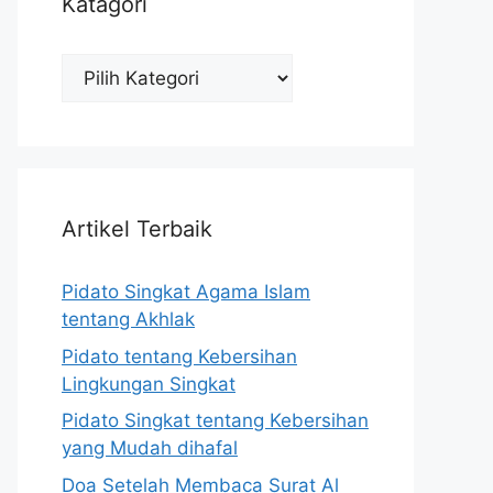
Katagori
Katagori
Artikel Terbaik
Pidato Singkat Agama Islam
tentang Akhlak
Pidato tentang Kebersihan
Lingkungan Singkat
Pidato Singkat tentang Kebersihan
yang Mudah dihafal
Doa Setelah Membaca Surat Al