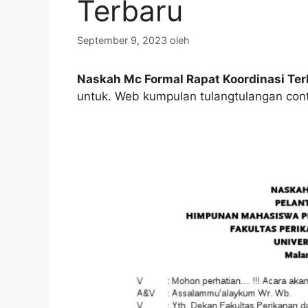
Terbaru
September 9, 2023
oleh
Naskah Mc Formal Rapat Koordinasi Ter
untuk. Web kumpulan tulangtulangan cont