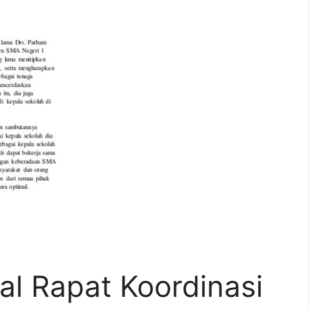
l Rapat Koordinasi