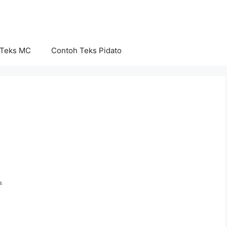
 Teks MC
Contoh Teks Pidato