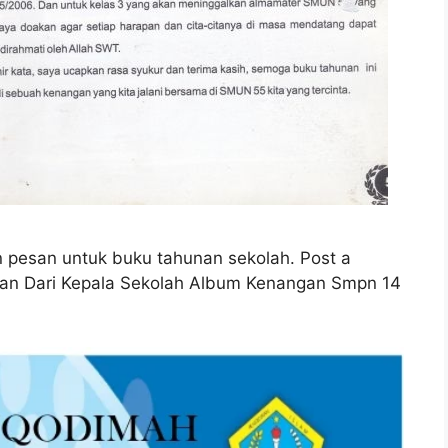
 pesan untuk buku tahunan sekolah. Post a
an Dari Kepala Sekolah Album Kenangan Smpn 14