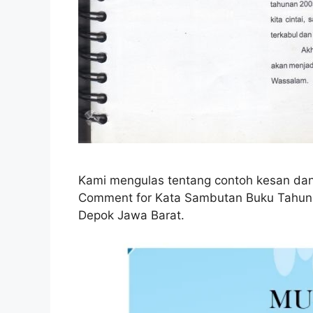
Kami mengulas tentang contoh kesan dan
Comment for Kata Sambutan Buku Tahun
Depok Jawa Barat.