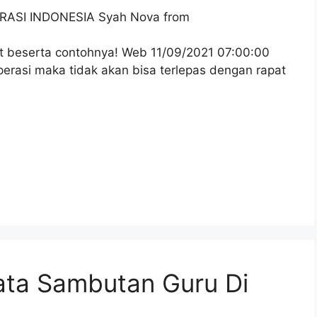
ASI INDONESIA Syah Nova from
 beserta contohnya! Web 11/09/2021 07:00:00
perasi maka tidak akan bisa terlepas dengan rapat
ta Sambutan Guru Di