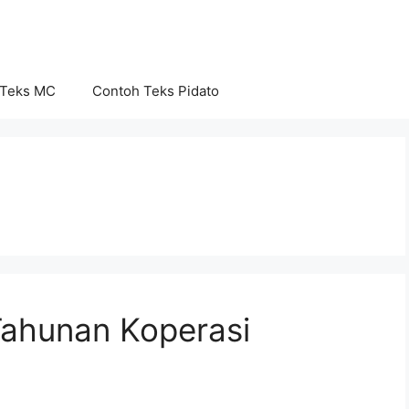
 Teks MC
Contoh Teks Pidato
ahunan Koperasi