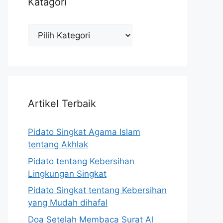
Katagori
Katagori
Artikel Terbaik
Pidato Singkat Agama Islam
tentang Akhlak
Pidato tentang Kebersihan
Lingkungan Singkat
Pidato Singkat tentang Kebersihan
yang Mudah dihafal
Doa Setelah Membaca Surat Al