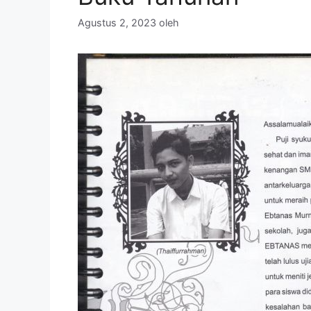
Agustus 2, 2023
oleh