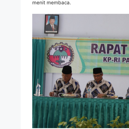
menit membaca.