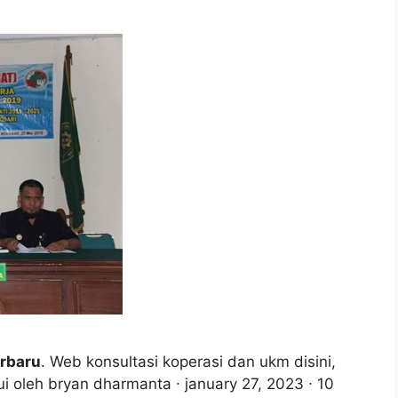
rbaru
. Web konsultasi koperasi dan ukm disini,
 oleh bryan dharmanta ∙ january 27, 2023 ∙ 10