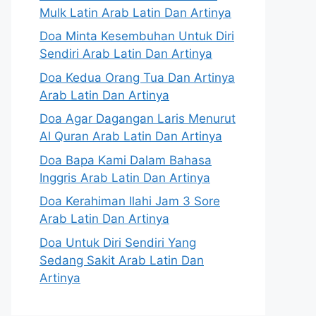
Mulk Latin Arab Latin Dan Artinya
Doa Minta Kesembuhan Untuk Diri
Sendiri Arab Latin Dan Artinya
Doa Kedua Orang Tua Dan Artinya
Arab Latin Dan Artinya
Doa Agar Dagangan Laris Menurut
Al Quran Arab Latin Dan Artinya
Doa Bapa Kami Dalam Bahasa
Inggris Arab Latin Dan Artinya
Doa Kerahiman Ilahi Jam 3 Sore
Arab Latin Dan Artinya
Doa Untuk Diri Sendiri Yang
Sedang Sakit Arab Latin Dan
Artinya