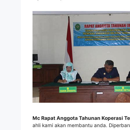
Mc Rapat Anggota Tahunan Koperasi Te
ahli kami akan membantu anda. Diperbarui