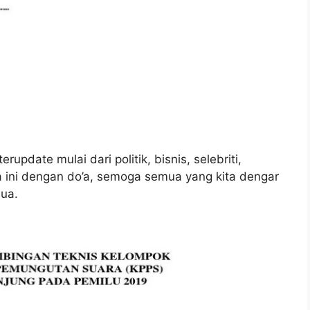
rupdate mulai dari politik, bisnis, selebriti,
ara ini dengan do’a, semoga semua yang kita dengar
ua.