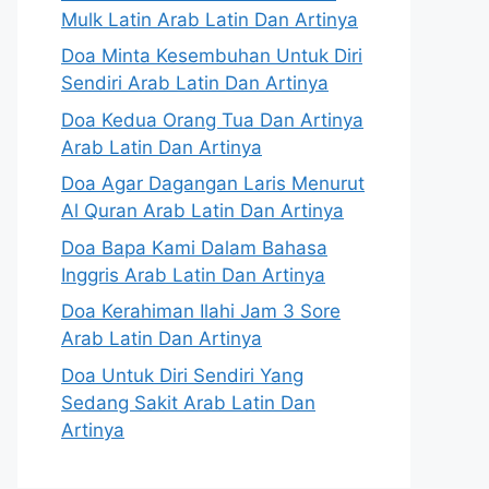
Mulk Latin Arab Latin Dan Artinya
Doa Minta Kesembuhan Untuk Diri
Sendiri Arab Latin Dan Artinya
Doa Kedua Orang Tua Dan Artinya
Arab Latin Dan Artinya
Doa Agar Dagangan Laris Menurut
Al Quran Arab Latin Dan Artinya
Doa Bapa Kami Dalam Bahasa
Inggris Arab Latin Dan Artinya
Doa Kerahiman Ilahi Jam 3 Sore
Arab Latin Dan Artinya
Doa Untuk Diri Sendiri Yang
Sedang Sakit Arab Latin Dan
Artinya