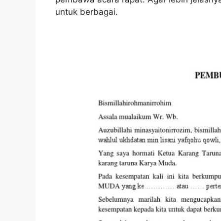
untuk berbagai.