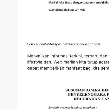
Source:
contohtekspembawaacara.blogspot.com
Menyajikan informasi terkini, terbaru dan te
lifestyle dan. Web marilah kita tutup ac
dapat memberikan manfaat bagi kita sem