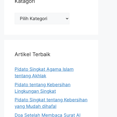
Katagori
Katagori
Artikel Terbaik
Pidato Singkat Agama Islam
tentang Akhlak
Pidato tentang Kebersihan
Lingkungan Singkat
Pidato Singkat tentang Kebersihan
yang Mudah dihafal
Doa Setelah Membaca Surat Al