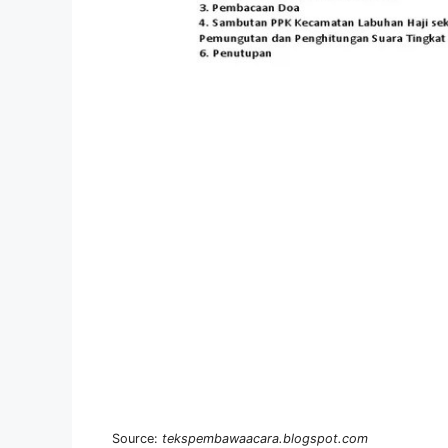
Source:
tekspembawaacara.blogspot.com