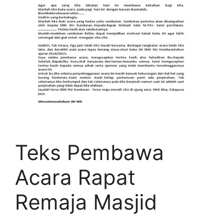
Teks Pembawa
Acara Rapat
Remaja Masjid