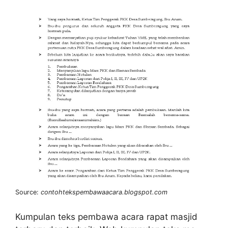
Source:
contohtekspembawaacara.blogspot.com
Kumpulan teks pembawa acara rapat masjid