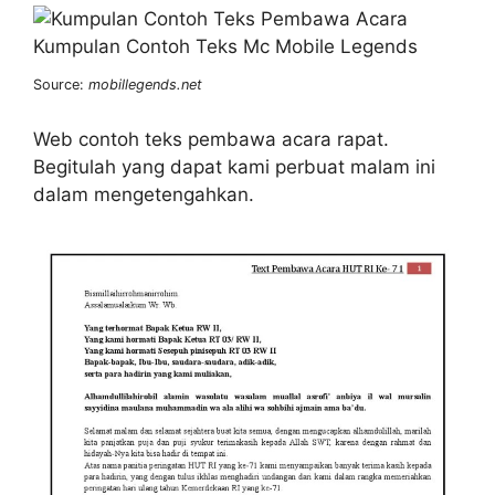
Source:
mobillegends.net
Web contoh teks pembawa acara rapat.
Begitulah yang dapat kami perbuat malam ini
dalam mengetengahkan.