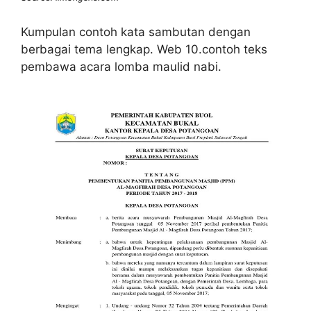
Kumpulan contoh kata sambutan dengan
berbagai tema lengkap. Web 10.contoh teks
pembawa acara lomba maulid nabi.