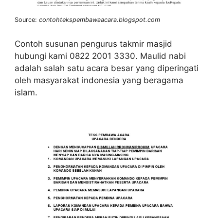
Source:
contohtekspembawaacara.blogspot.com
Contoh susunan pengurus takmir masjid
hubungi kami 0822 2001 3330. Maulid nabi
adalah salah satu acara besar yang diperingati
oleh masyarakat indonesia yang beragama
islam.