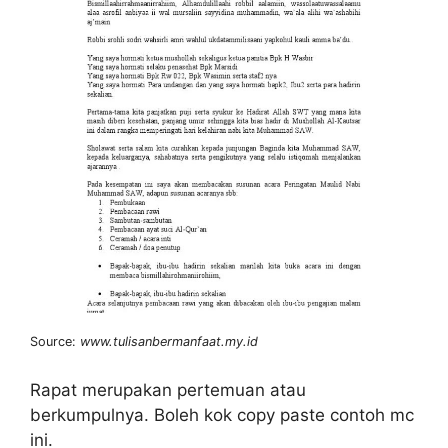
Source:
www.tulisanbermanfaat.my.id
Rapat merupakan pertemuan atau
berkumpulnya. Boleh kok copy paste contoh mc
ini.