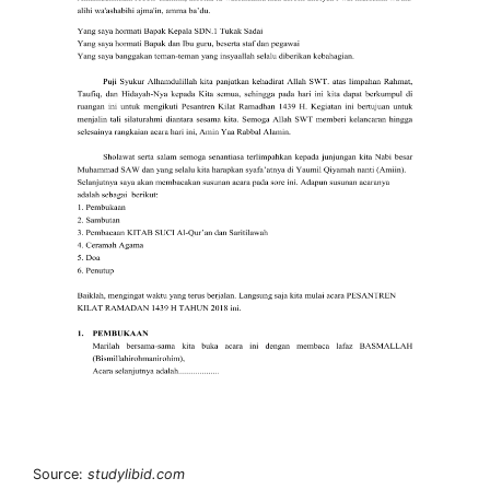
Source:
studylibid.com