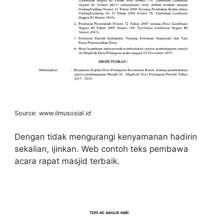
Source:
www.ilmusosial.id
Dengan tidak mengurangi kenyamanan hadirin
sekalian, ijinkan. Web contoh teks pembawa
acara rapat masjid terbaik.