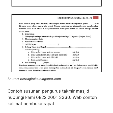
Source:
berbagiteks.blogspot.com
Contoh susunan pengurus takmir masjid
hubungi kami 0822 2001 3330. Web contoh
kalimat pembuka rapat.