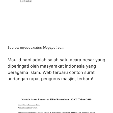
Source:
myebooksdoc.blogspot.com
Maulid nabi adalah salah satu acara besar yang
diperingati oleh masyarakat indonesia yang
beragama islam. Web terbaru contoh surat
undangan rapat pengurus masjid, terbaru!