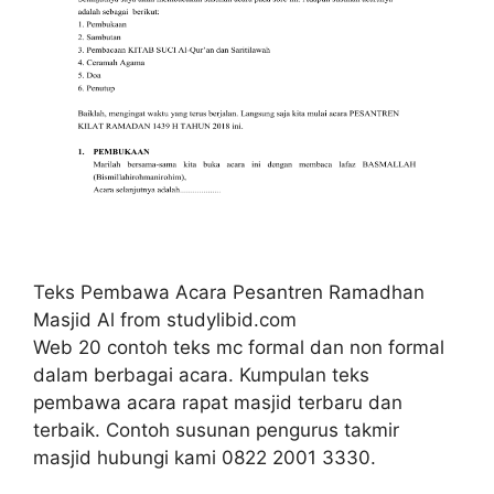
Teks Pembawa Acara Pesantren Ramadhan
Masjid Al from studylibid.com
Web 20 contoh teks mc formal dan non formal
dalam berbagai acara. Kumpulan teks
pembawa acara rapat masjid terbaru dan
terbaik. Contoh susunan pengurus takmir
masjid hubungi kami 0822 2001 3330.