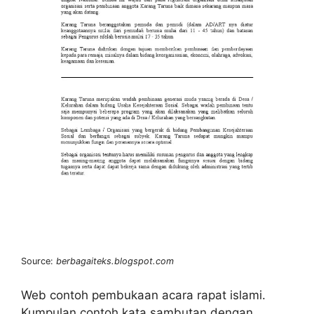
Source:
berbagaiteks.blogspot.com
Web contoh pembukaan acara rapat islami.
Kumpulan contoh kata sambutan dengan