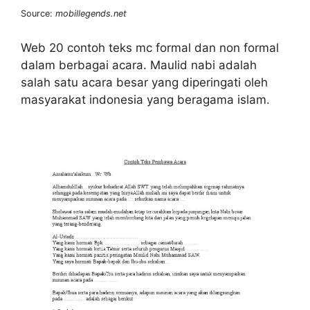
Source:
mobillegends.net
Web 20 contoh teks mc formal dan non formal
dalam berbagai acara. Maulid nabi adalah
salah satu acara besar yang diperingati oleh
masyarakat indonesia yang beragama islam.