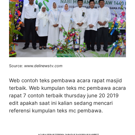
Source:
www.delinewstv.com
Web contoh teks pembawa acara rapat masjid
terbaik. Web kumpulan teks mc pembawa acara
rapat 7 contoh terbaik thursday june 20 2019
edit apakah saat ini kalian sedang mencari
referensi kumpulan teks mc pembawa.