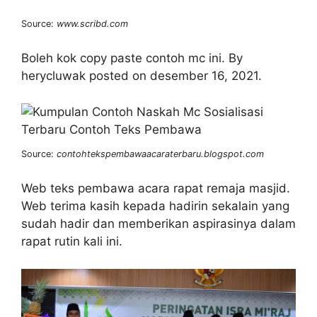
Source:
www.scribd.com
Boleh kok copy paste contoh mc ini. By
herycluwak posted on desember 16, 2021.
Source:
contohtekspembawaacaraterbaru.blogspot.com
Web teks pembawa acara rapat remaja masjid.
Web terima kasih kepada hadirin sekalain yang
sudah hadir dan memberikan aspirasinya dalam
rapat rutin kali ini.