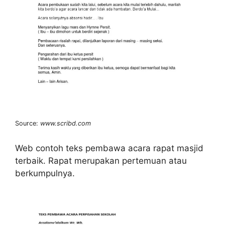
Source:
www.scribd.com
Web contoh teks pembawa acara rapat masjid
terbaik. Rapat merupakan pertemuan atau
berkumpulnya.