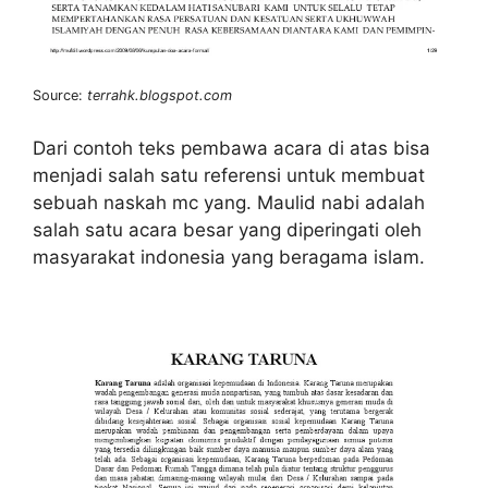
Source:
terrahk.blogspot.com
Dari contoh teks pembawa acara di atas bisa
menjadi salah satu referensi untuk membuat
sebuah naskah mc yang. Maulid nabi adalah
salah satu acara besar yang diperingati oleh
masyarakat indonesia yang beragama islam.