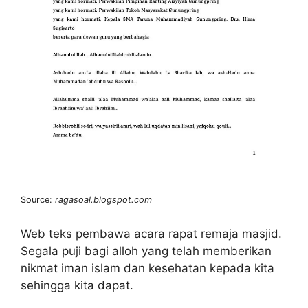
Source:
ragasoal.blogspot.com
Web teks pembawa acara rapat remaja masjid.
Segala puji bagi alloh yang telah memberikan
nikmat iman islam dan kesehatan kepada kita
sehingga kita dapat.