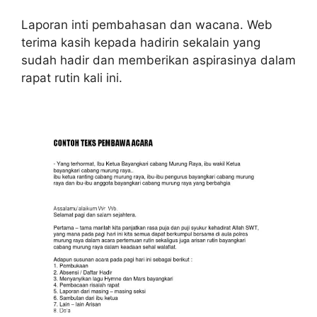
Laporan inti pembahasan dan wacana. Web
terima kasih kepada hadirin sekalain yang
sudah hadir dan memberikan aspirasinya dalam
rapat rutin kali ini.