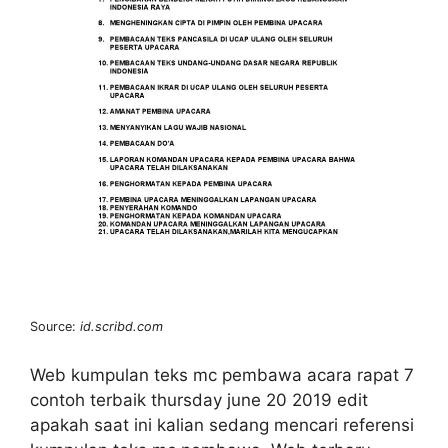
Source:
id.scribd.com
Web kumpulan teks mc pembawa acara rapat 7
contoh terbaik thursday june 20 2019 edit
apakah saat ini kalian sedang mencari referensi