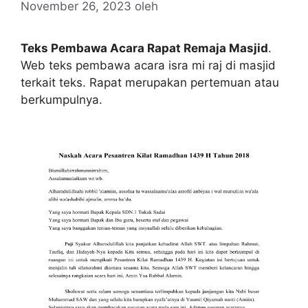
November 26, 2023
oleh
Teks Pembawa Acara Rapat Remaja Masjid
.
Web teks pembawa acara isra mi raj di masjid
terkait teks. Rapat merupakan pertemuan atau
berkumpulnya.