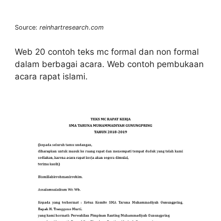
Source:
reinhartresearch.com
Web 20 contoh teks mc formal dan non formal
dalam berbagai acara. Web contoh pembukaan
acara rapat islami.