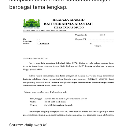
berbagai tema lengkap.
Source:
daily.web.id