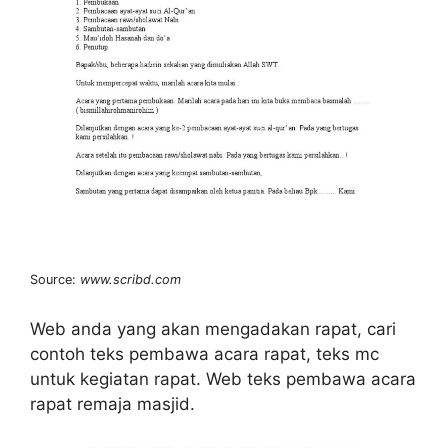
Source:
www.scribd.com
Web anda yang akan mengadakan rapat, cari
contoh teks pembawa acara rapat, teks mc
untuk kegiatan rapat. Web teks pembawa acara
rapat remaja masjid.